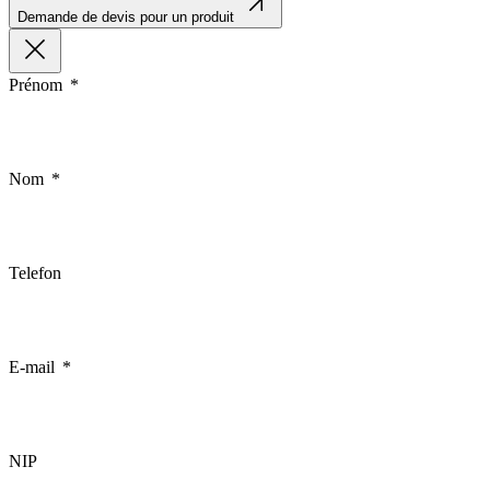
Demande de devis pour un produit
Prénom
Nom
Telefon
E-mail
NIP