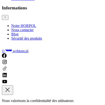
Informations
Notre HORPOL
Nous contacter
Blog
Sécurité des produits
©
webtom.pl
Nous valorisons la confidentialité des utilisateurs