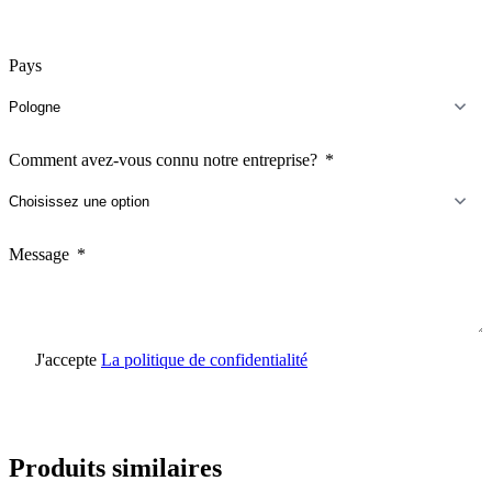
Pays
Comment avez-vous connu notre entreprise?
Message
J'accepte
La politique de confidentialité
Envoyer une demande
Produits similaires