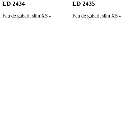
LD 2434
LD 2435
Feu de gabarit slim XS -
Feu de gabarit slim XS -