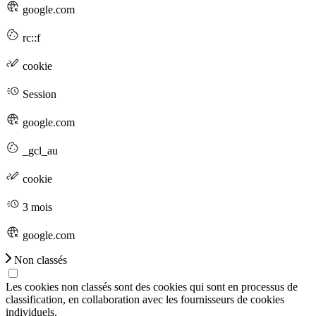
google.com
rc::f
cookie
Session
google.com
_gcl_au
cookie
3 mois
google.com
Non classés
Les cookies non classés sont des cookies qui sont en processus de
classification, en collaboration avec les fournisseurs de cookies
individuels.