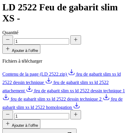
LD 2522
Feu de gabarit slim
XS -
Quantité
Ajouter à l’offre
Fichiers à télécharger
Contenu de la page (LD 2522.zip)
feu de gabarit slim xs ld
2522 dessin technique
feu de gabarit slim xs ld 2522
attachement
feu de gabarit slim xs ld 2522 dessin technique 1
feu de gabarit slim xs ld 2522 dessin technique 2
feu de
gabarit slim xs ld 2522 homologation
Ajouter à l’offre