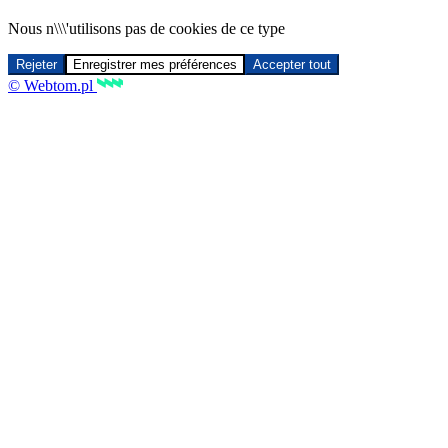
Nous n\\\'utilisons pas de cookies de ce type
Rejeter
Enregistrer mes préférences
Accepter tout
© Webtom.pl