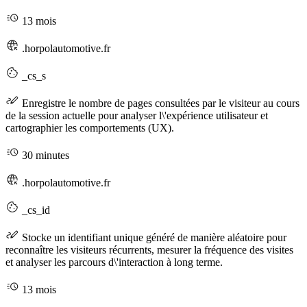
13 mois
.horpolautomotive.fr
_cs_s
Enregistre le nombre de pages consultées par le visiteur au cours
de la session actuelle pour analyser l\'expérience utilisateur et
cartographier les comportements (UX).
30 minutes
.horpolautomotive.fr
_cs_id
Stocke un identifiant unique généré de manière aléatoire pour
reconnaître les visiteurs récurrents, mesurer la fréquence des visites
et analyser les parcours d\'interaction à long terme.
13 mois