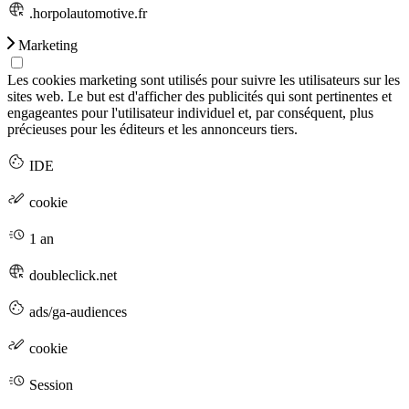
.horpolautomotive.fr
Marketing
Les cookies marketing sont utilisés pour suivre les utilisateurs sur les
sites web. Le but est d'afficher des publicités qui sont pertinentes et
engageantes pour l'utilisateur individuel et, par conséquent, plus
précieuses pour les éditeurs et les annonceurs tiers.
IDE
cookie
1 an
doubleclick.net
ads/ga-audiences
cookie
Session