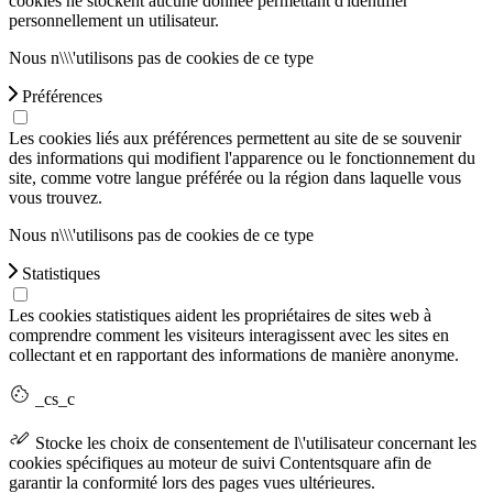
cookies ne stockent aucune donnée permettant d'identifier
personnellement un utilisateur.
Nous n\\\'utilisons pas de cookies de ce type
Préférences
Les cookies liés aux préférences permettent au site de se souvenir
des informations qui modifient l'apparence ou le fonctionnement du
site, comme votre langue préférée ou la région dans laquelle vous
vous trouvez.
Nous n\\\'utilisons pas de cookies de ce type
Statistiques
Les cookies statistiques aident les propriétaires de sites web à
comprendre comment les visiteurs interagissent avec les sites en
collectant et en rapportant des informations de manière anonyme.
_cs_c
Stocke les choix de consentement de l\'utilisateur concernant les
cookies spécifiques au moteur de suivi Contentsquare afin de
garantir la conformité lors des pages vues ultérieures.