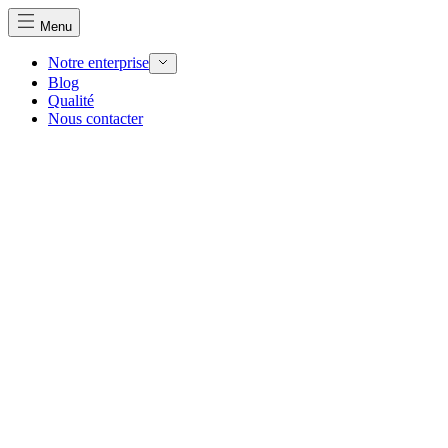
Menu
Notre enterprise
Blog
Qualité
Nous contacter