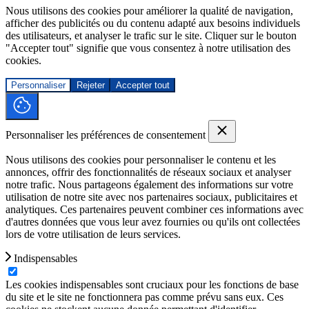
Nous utilisons des cookies pour améliorer la qualité de navigation,
afficher des publicités ou du contenu adapté aux besoins individuels
des utilisateurs, et analyser le trafic sur le site. Cliquer sur le bouton
"Accepter tout" signifie que vous consentez à notre utilisation des
cookies.
Personnaliser
Rejeter
Accepter tout
Personnaliser les préférences de consentement
Nous utilisons des cookies pour personnaliser le contenu et les
annonces, offrir des fonctionnalités de réseaux sociaux et analyser
notre trafic. Nous partageons également des informations sur votre
utilisation de notre site avec nos partenaires sociaux, publicitaires et
analytiques. Ces partenaires peuvent combiner ces informations avec
d'autres données que vous leur avez fournies ou qu'ils ont collectées
lors de votre utilisation de leurs services.
Indispensables
Les cookies indispensables sont cruciaux pour les fonctions de base
du site et le site ne fonctionnera pas comme prévu sans eux. Ces