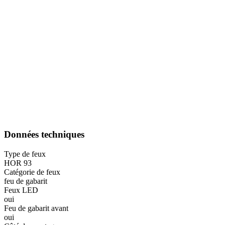
Données techniques
Type de feux
HOR 93
Catégorie de feux
feu de gabarit
Feux LED
oui
Feu de gabarit avant
oui