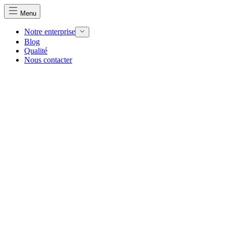
Menu
Notre enterprise
Blog
Qualité
Nous contacter