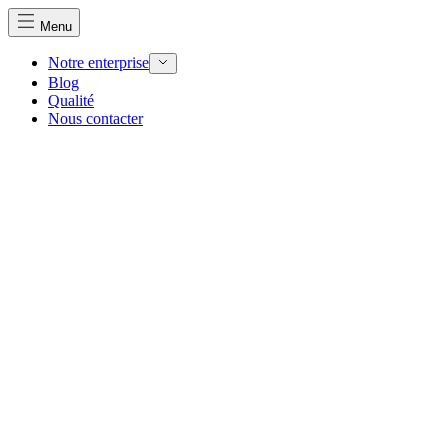
Menu
Notre enterprise
Blog
Qualité
Nous contacter