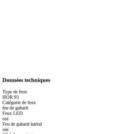
Données techniques
Type de feux
HOR 93
Catégorie de feux
feu de gabarit
Feux LED
oui
Feu de gabarit latéral
oui