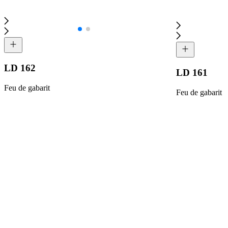
LD 162
LD 161
Feu de gabarit
Feu de gabarit