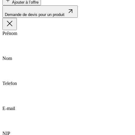
Ajouter à l’offre
Demande de devis pour un produit
Prénom
Nom
Telefon
E-mail
NIP