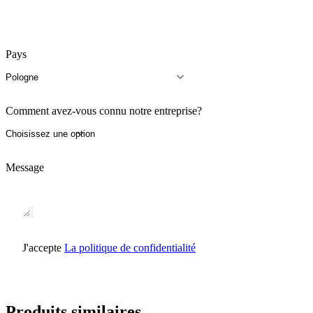
Pays
Comment avez-vous connu notre entreprise?
Message
J'accepte
La politique de confidentialité
Produits similaires