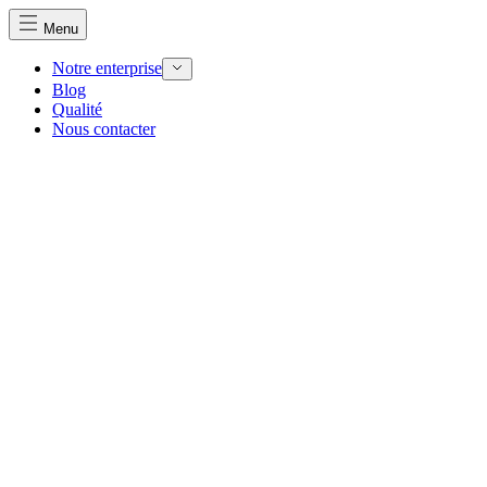
Menu
Notre enterprise
Blog
Qualité
Nous contacter