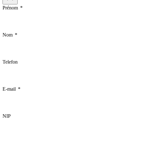
Prénom
Nom
Telefon
E-mail
NIP