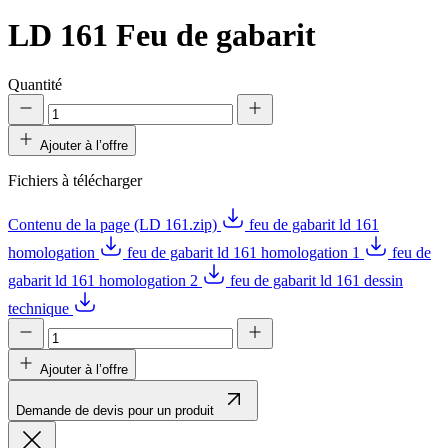
LD 161
Feu de gabarit
Quantité
Ajouter à l’offre
Fichiers à télécharger
Contenu de la page (LD 161.zip)
feu de gabarit ld 161
homologation
feu de gabarit ld 161 homologation 1
feu de
gabarit ld 161 homologation 2
feu de gabarit ld 161 dessin
technique
Ajouter à l’offre
Demande de devis pour un produit