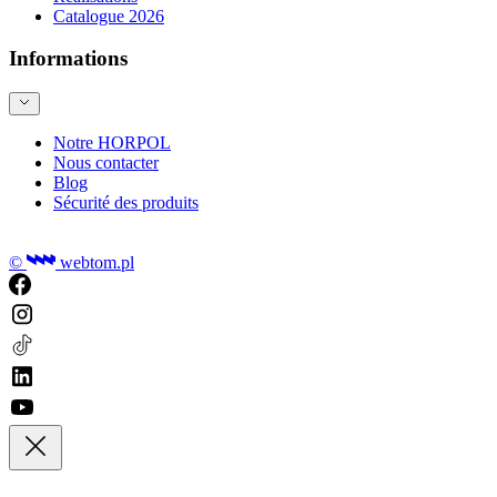
Catalogue 2026
Informations
Notre HORPOL
Nous contacter
Blog
Sécurité des produits
©
webtom.pl