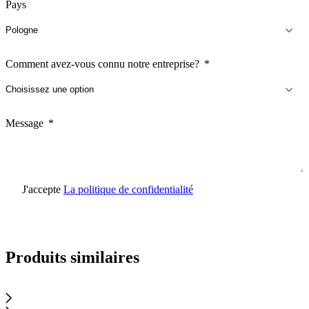
Pays
Comment avez-vous connu notre entreprise?
Message
J'accepte
La politique de confidentialité
Envoyer une demande
Produits similaires