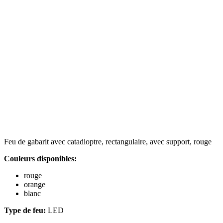
Feu de gabarit avec catadioptre, rectangulaire, avec support, rouge
Couleurs disponibles:
rouge
orange
blanc
Type de feu:
LED