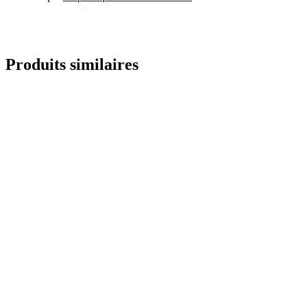
Envoyer une demande
Produits similaires