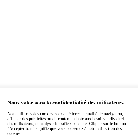
Nous valorisons la confidentialité des utilisateurs
Nous utilisons des cookies pour améliorer la qualité de navigation,
afficher des publicités ou du contenu adapté aux besoins individuels
des utilisateurs, et analyser le trafic sur le site. Cliquer sur le bouton
"Accepter tout" signifie que vous consentez à notre utilisation des
cookies.