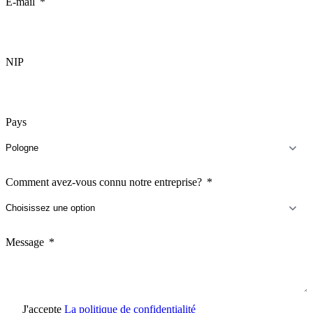
E-mail
NIP
Pays
Comment avez-vous connu notre entreprise?
Message
J'accepte
La politique de confidentialité