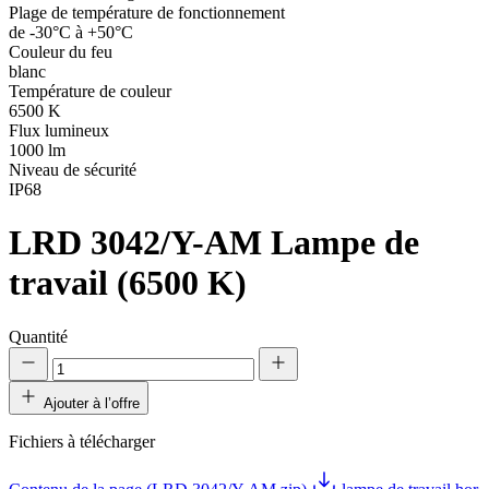
Plage de température de fonctionnement
de -30°C à +50°C
Couleur du feu
blanc
Température de couleur
6500 K
Flux lumineux
1000 lm
Niveau de sécurité
IP68
LRD 3042/Y-AM
Lampe de
travail (6500 K)
Quantité
Ajouter à l’offre
Fichiers à télécharger