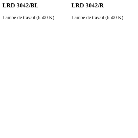
LRD 3042/BL
LRD 3042/R
Lampe de travail (6500 K)
Lampe de travail (6500 K)