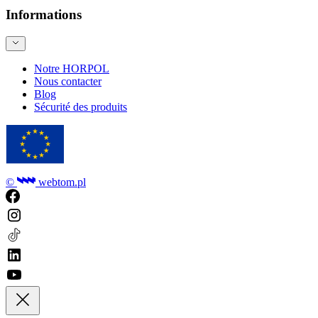
Informations
Notre HORPOL
Nous contacter
Blog
Sécurité des produits
©
webtom.pl