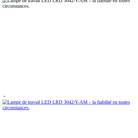
Rejeter
Enregistrer mes préférences
Accepter tout