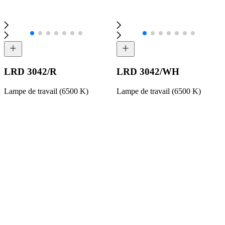
LRD 3042/R
LRD 3042/WH
Lampe de travail (6500 K)
Lampe de travail (6500 K)