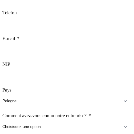
Telefon
E-mail
NIP
Pays
Comment avez-vous connu notre entreprise?