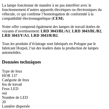
La lampe fonctionne de manière à ne pas interférer avec le
fonctionnement d’autres appareils électriques ou électroniques du
véhicule, ce qui confirme l’homologation de conformité à la
compatibilité électromagnétique (
CEM
).
Notre offre comprend également des lampes de travail dotées de
voyants d’avertissement:
LRD 3043/BL/A1
,
LRD 3043/BL/B2
,
LRD 3043/Y/A1
,
LRD 3043/R/B2
.
Tous les produits d’éclairage sont fabriqués en Pologne par le
fabricant Horpol, l’un des leaders dans la production de lampes
automobiles.
Données techniques
Type de feux
HOR 137
Catégorie de feux
feu de travail
Feux LED
oui
Nombre de LED
20
Lumière dispersée