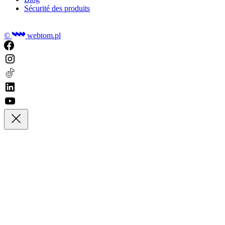
Sécurité des produits
©
webtom.pl