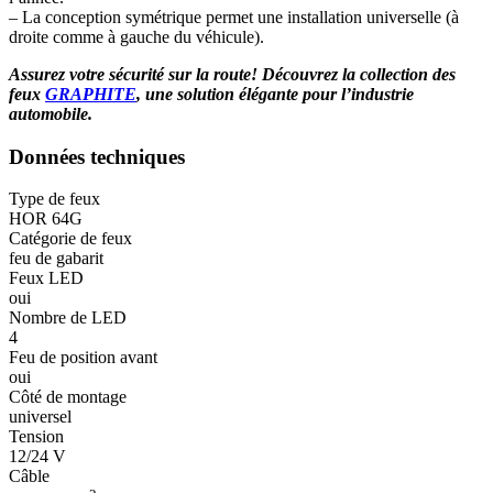
– La conception symétrique permet une installation universelle (à
droite comme à gauche du véhicule).
Assurez votre sécurité sur la route! Découvrez la collection des
feux
GRAPHITE
, une solution élégante pour l’industrie
automobile.
Données techniques
Type de feux
HOR 64G
Catégorie de feux
feu de gabarit
Feux LED
oui
Nombre de LED
4
Feu de position avant
oui
Côté de montage
universel
Tension
12/24 V
Câble