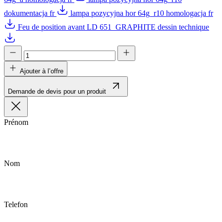
dokumentacja fr
lampa pozycyjna hor 64g_r10 homologacja fr
Feu de position avant LD 651_GRAPHITE dessin technique
Ajouter à l’offre
Demande de devis pour un produit
Prénom
Nom
Telefon