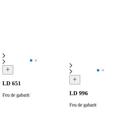
LD 651
LD 996
Feu de gabarit
Feu de gabarit