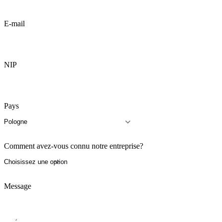
E-mail
NIP
Pays
Comment avez-vous connu notre entreprise?
Message