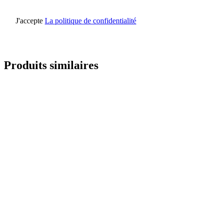
J'accepte
La politique de confidentialité
Envoyer une demande
Produits similaires