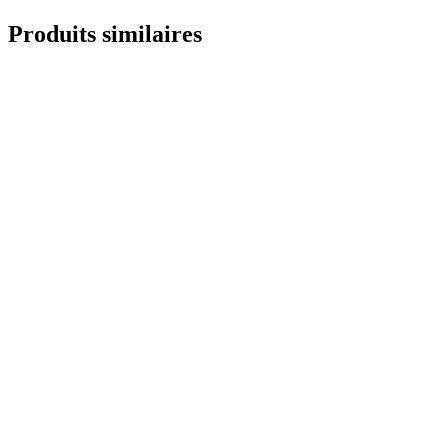
Produits similaires