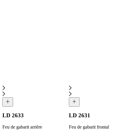
LD 2633
LD 2631
Feu de gabarit arrière
Feu de gabarit frontal