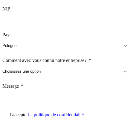
NIP
Pays
Comment avez-vous connu notre entreprise?
Message
J'accepte
La politique de confidentialité
Envoyer une demande