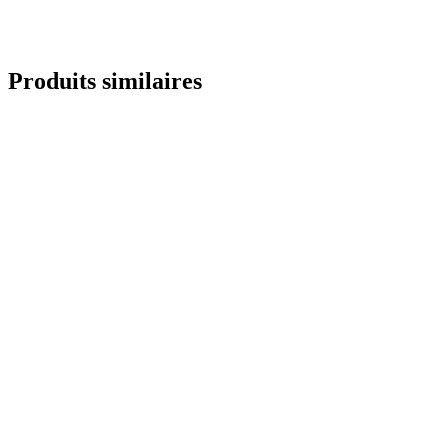
Envoyer une demande
Produits similaires