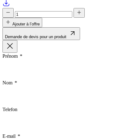
Ajouter à l’offre
Demande de devis pour un produit
Prénom
Nom
Telefon
E-mail