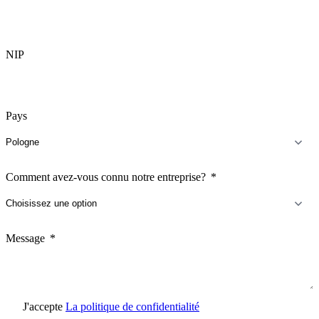
NIP
Pays
Comment avez-vous connu notre entreprise?
Message
J'accepte
La politique de confidentialité