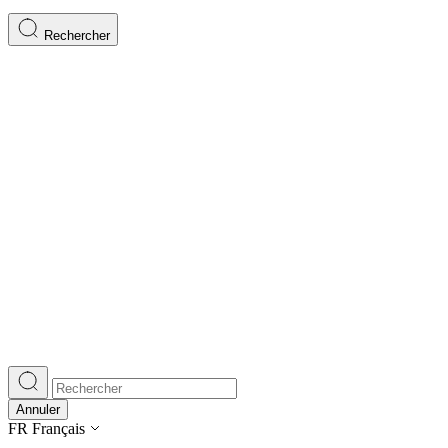
Rechercher
Annuler
FR
Français