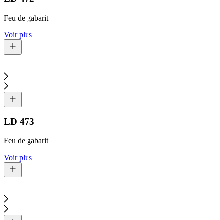
Feu de gabarit
Voir plus
LD 473
Feu de gabarit
Voir plus