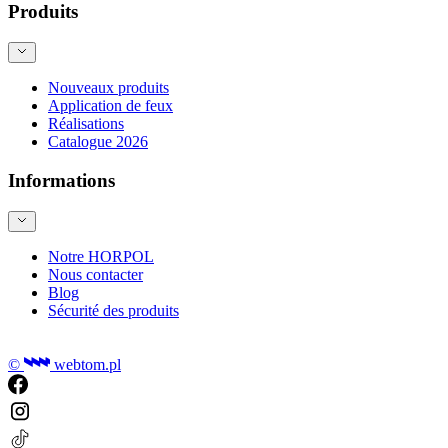
Produits
Nouveaux produits
Application de feux
Réalisations
Catalogue 2026
Informations
Notre HORPOL
Nous contacter
Blog
Sécurité des produits
©
webtom.pl