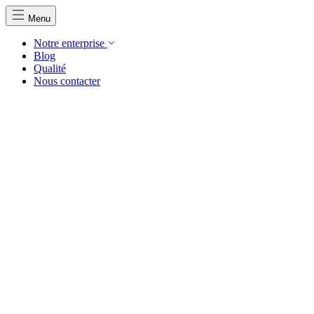
Menu
Notre enterprise
Blog
Qualité
Nous contacter