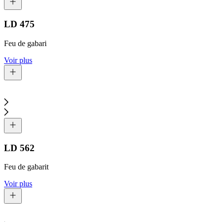
LD 475
Feu de gabari
Voir plus
LD 562
Feu de gabarit
Voir plus