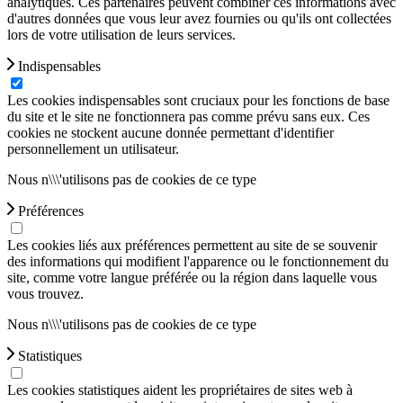
analytiques. Ces partenaires peuvent combiner ces informations avec
d'autres données que vous leur avez fournies ou qu'ils ont collectées
lors de votre utilisation de leurs services.
Indispensables
Les cookies indispensables sont cruciaux pour les fonctions de base
du site et le site ne fonctionnera pas comme prévu sans eux. Ces
cookies ne stockent aucune donnée permettant d'identifier
personnellement un utilisateur.
Nous n\\\'utilisons pas de cookies de ce type
Préférences
Les cookies liés aux préférences permettent au site de se souvenir
des informations qui modifient l'apparence ou le fonctionnement du
site, comme votre langue préférée ou la région dans laquelle vous
vous trouvez.
Nous n\\\'utilisons pas de cookies de ce type
Statistiques
Les cookies statistiques aident les propriétaires de sites web à