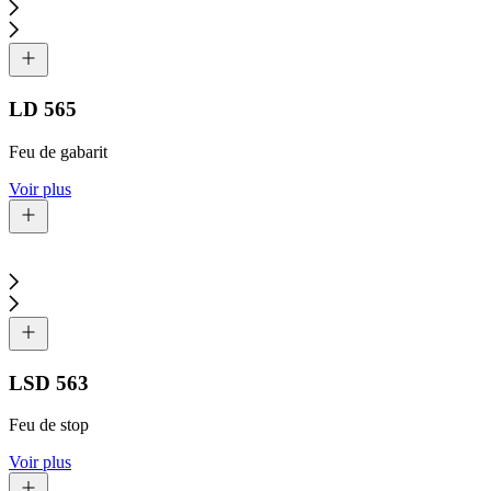
LD 565
Feu de gabarit
Voir plus
LSD 563
Feu de stop
Voir plus