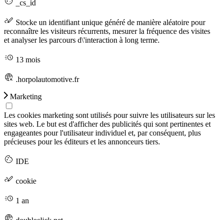
_cs_id
Stocke un identifiant unique généré de manière aléatoire pour
reconnaître les visiteurs récurrents, mesurer la fréquence des visites
et analyser les parcours d\'interaction à long terme.
13 mois
.horpolautomotive.fr
Marketing
Les cookies marketing sont utilisés pour suivre les utilisateurs sur les
sites web. Le but est d'afficher des publicités qui sont pertinentes et
engageantes pour l'utilisateur individuel et, par conséquent, plus
précieuses pour les éditeurs et les annonceurs tiers.
IDE
cookie
1 an