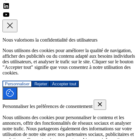
Nous valorisons la confidentialité des utilisateurs
Nous utilisons des cookies pour améliorer la qualité de navigation,
afficher des publicités ou du contenu adapté aux besoins individuels
des utilisateurs, et analyser le trafic sur le site. Cliquer sur le bouton
"Accepter tout" signifie que vous consentez à notre utilisation des
cookies.
Personnaliser
Rejeter
Accepter tout
Personnaliser les préférences de consentement
Nous utilisons des cookies pour personnaliser le contenu et les
annonces, offrir des fonctionnalités de réseaux sociaux et analyser
notre trafic. Nous partageons également des informations sur votre
utilisation de notre site avec nos partenaires sociaux, publicitaires et