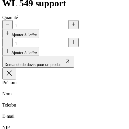
WL 549
support
Quantité
Ajouter à l’offre
Ajouter à l’offre
Demande de devis pour un produit
Prénom
Nom
Telefon
E-mail
NIP