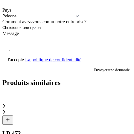
Pays
Comment avez-vous connu notre entreprise?
Message
J'accepte
La politique de confidentialité
Envoyer une demande
Produits similaires
LD 472