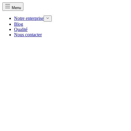
Menu
Notre enterprise
Blog
Qualité
Nous contacter