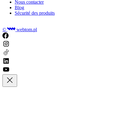
Nous contacter
Blog
Sécurité des produits
©
webtom.pl