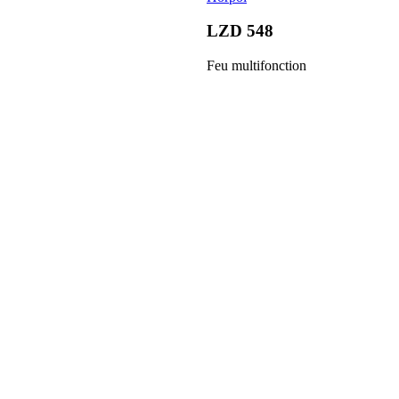
LZD 548
Feu multifonction