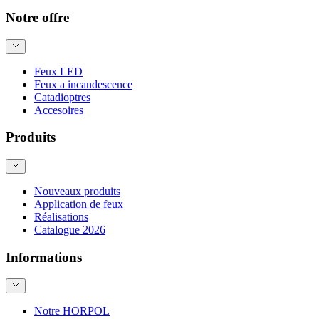
Notre offre
Feux LED
Feux a incandescence
Catadioptres
Accesoires
Produits
Nouveaux produits
Application de feux
Réalisations
Catalogue 2026
Informations
Notre HORPOL