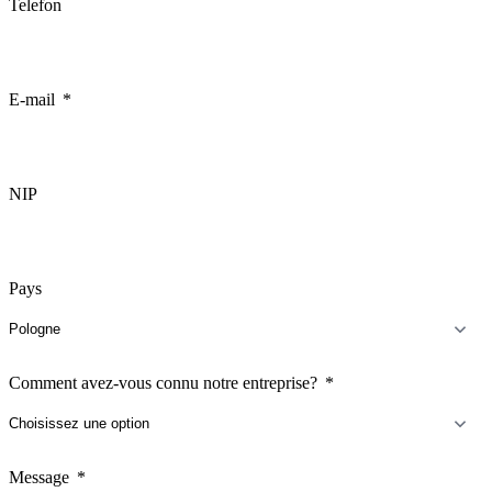
Telefon
E-mail
NIP
Pays
Comment avez-vous connu notre entreprise?
Message