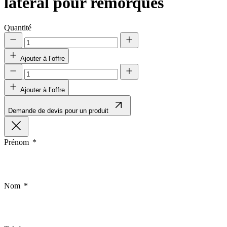
latéral pour remorques
Quantité
Ajouter à l’offre
Ajouter à l’offre
Demande de devis pour un produit
Prénom
Nom