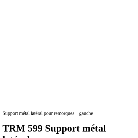
Support métal latéral pour remorques – gauche
TRM 599
Support métal