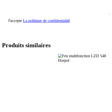
J'accepte
La politique de confidentialité
Envoyer une demande
Produits similaires