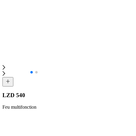
LZD 540
Feu multifonction