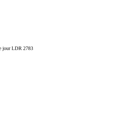
de jour LDR 2783