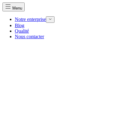
Menu
Notre enterprise
Blog
Qualité
Nous contacter