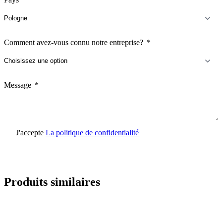
Comment avez-vous connu notre entreprise?
Message
J'accepte
La politique de confidentialité
Envoyer une demande
Produits similaires