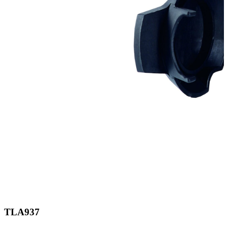
TLA937