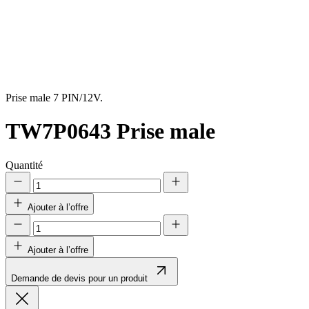
Prise male 7 PIN/12V.
TW7P0643
Prise male
Quantité
Ajouter à l’offre
Ajouter à l’offre
Demande de devis pour un produit