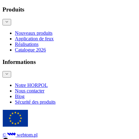
Produits
Nouveaux produits
Application de feux
Réalisations
Catalogue 2026
Informations
Notre HORPOL
Nous contacter
Blog
Sécurité des produits
©
webtom.pl