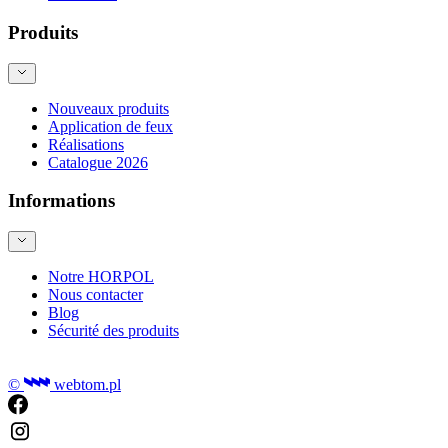
Produits
Nouveaux produits
Application de feux
Réalisations
Catalogue 2026
Informations
Notre HORPOL
Nous contacter
Blog
Sécurité des produits
©
webtom.pl