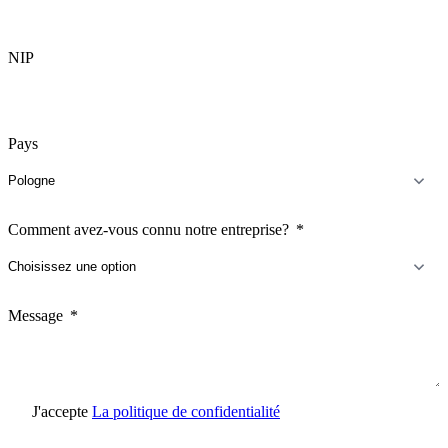
NIP
Pays
Comment avez-vous connu notre entreprise?
Message
J'accepte
La politique de confidentialité