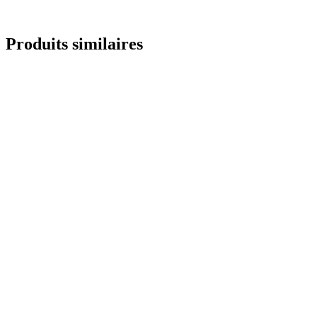
Envoyer une demande
Produits similaires