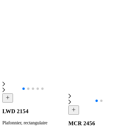
LWD 2154
Plafonnier, rectangulaire
MCR 2456