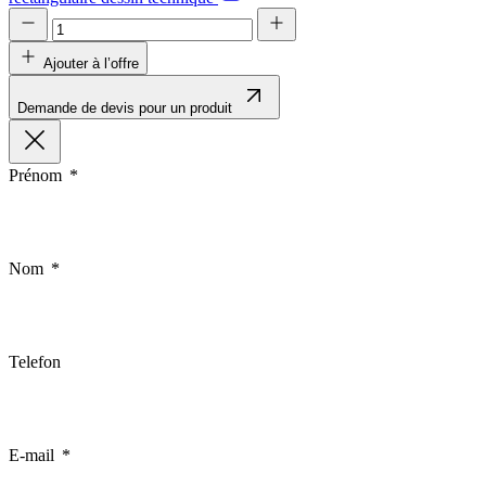
Ajouter à l’offre
Demande de devis pour un produit
Prénom
Nom
Telefon
E-mail