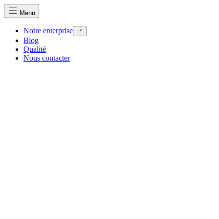
Menu
Notre enterprise
Blog
Qualité
Nous contacter