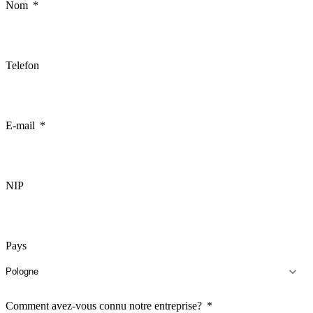
Nom
Telefon
E-mail
NIP
Pays
Comment avez-vous connu notre entreprise?