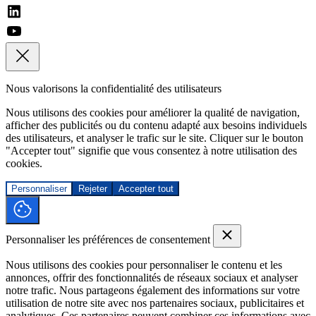
Nous valorisons la confidentialité des utilisateurs
Nous utilisons des cookies pour améliorer la qualité de navigation,
afficher des publicités ou du contenu adapté aux besoins individuels
des utilisateurs, et analyser le trafic sur le site. Cliquer sur le bouton
"Accepter tout" signifie que vous consentez à notre utilisation des
cookies.
Personnaliser
Rejeter
Accepter tout
Personnaliser les préférences de consentement
Nous utilisons des cookies pour personnaliser le contenu et les
annonces, offrir des fonctionnalités de réseaux sociaux et analyser
notre trafic. Nous partageons également des informations sur votre
utilisation de notre site avec nos partenaires sociaux, publicitaires et
analytiques. Ces partenaires peuvent combiner ces informations avec