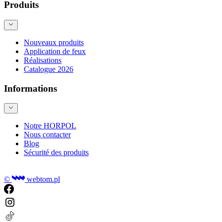
Produits
Nouveaux produits
Application de feux
Réalisations
Catalogue 2026
Informations
Notre HORPOL
Nous contacter
Blog
Sécurité des produits
©
webtom.pl