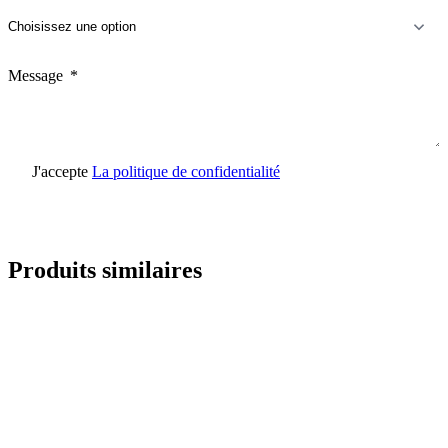
Message
J'accepte
La politique de confidentialité
Envoyer une demande
Produits similaires