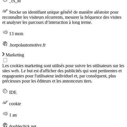
_cs_id
Stocke un identifiant unique généré de manière aléatoire pour
reconnaître les visiteurs récurrents, mesurer la fréquence des visites
et analyser les parcours d\'interaction à long terme.
13 mois
.horpolautomotive.fr
Marketing
Les cookies marketing sont utilisés pour suivre les utilisateurs sur les
sites web. Le but est d'afficher des publicités qui sont pertinentes et
engageantes pour l'utilisateur individuel et, par conséquent, plus
précieuses pour les éditeurs et les annonceurs tiers.
IDE
cookie
1 an
doubleclick.net