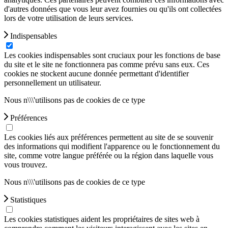
d'autres données que vous leur avez fournies ou qu'ils ont collectées
lors de votre utilisation de leurs services.
Indispensables
Les cookies indispensables sont cruciaux pour les fonctions de base
du site et le site ne fonctionnera pas comme prévu sans eux. Ces
cookies ne stockent aucune donnée permettant d'identifier
personnellement un utilisateur.
Nous n\\\'utilisons pas de cookies de ce type
Préférences
Les cookies liés aux préférences permettent au site de se souvenir
des informations qui modifient l'apparence ou le fonctionnement du
site, comme votre langue préférée ou la région dans laquelle vous
vous trouvez.
Nous n\\\'utilisons pas de cookies de ce type
Statistiques
Les cookies statistiques aident les propriétaires de sites web à