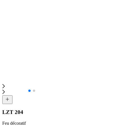
LZT 204
Feu décoratif