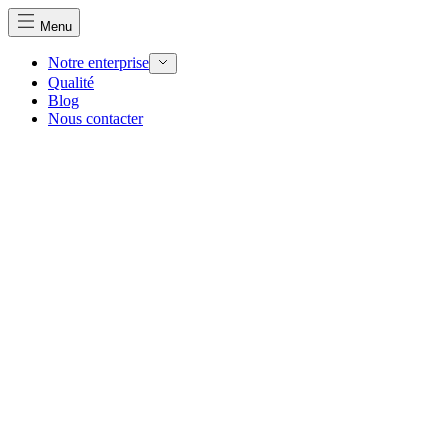
Menu
Notre enterprise
Qualité
Blog
Nous contacter