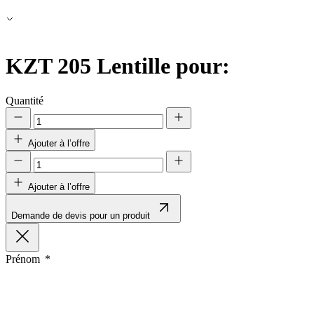
KZT 205
Lentille pour:
Quantité
Ajouter à l’offre
Ajouter à l’offre
Demande de devis pour un produit
Prénom