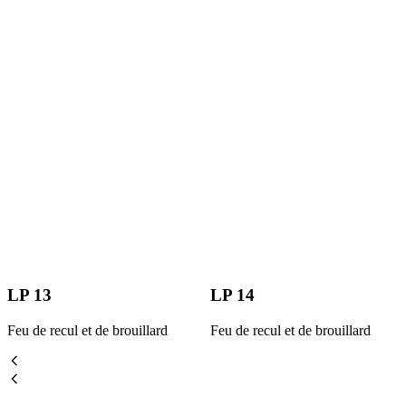
LP 13
LP 14
Feu de recul et de brouillard
Feu de recul et de brouillard