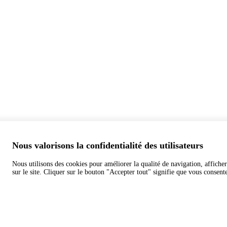
Nous valorisons la confidentialité des utilisateurs
Nous utilisons des cookies pour améliorer la qualité de navigation, afficher 
sur le site. Cliquer sur le bouton "Accepter tout" signifie que vous consente