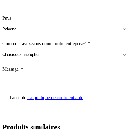
Pays
Comment avez-vous connu notre entreprise?
Message
J'accepte
La politique de confidentialité
Envoyer une demande
Produits similaires