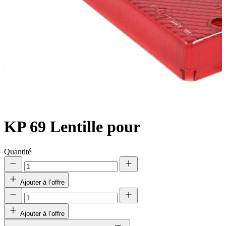
KP 69
Lentille pour
Quantité
Ajouter à l’offre
Ajouter à l’offre