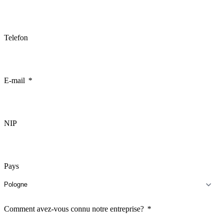
Telefon
E-mail
NIP
Pays
Comment avez-vous connu notre entreprise?