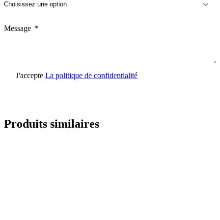
Message
J'accepte
La politique de confidentialité
Envoyer une demande
Produits similaires