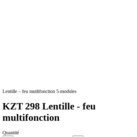
Lentille – feu mutlifonction 5-modules
KZT 298
Lentille - feu
multifonction
Quantité