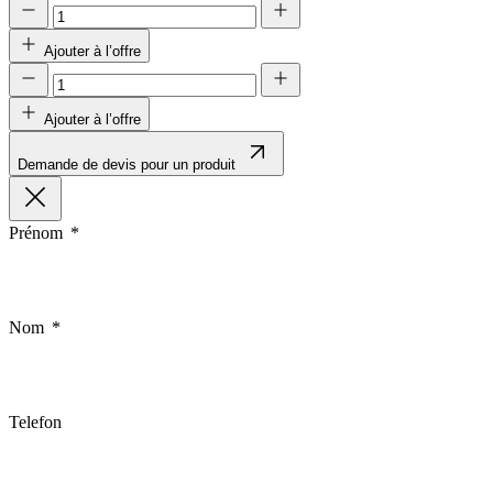
Ajouter à l’offre
Ajouter à l’offre
Demande de devis pour un produit
Prénom
Nom
Telefon