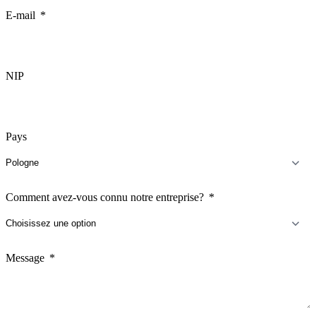
E-mail
NIP
Pays
Comment avez-vous connu notre entreprise?
Message