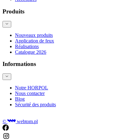
Produits
Nouveaux produits
Application de feux
Réalisations
Catalogue 2026
Informations
Notre HORPOL
Nous contacter
Blog
Sécurité des produits
©
webtom.pl