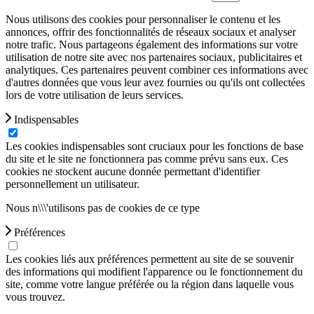
Nous utilisons des cookies pour personnaliser le contenu et les
annonces, offrir des fonctionnalités de réseaux sociaux et analyser
notre trafic. Nous partageons également des informations sur votre
utilisation de notre site avec nos partenaires sociaux, publicitaires et
analytiques. Ces partenaires peuvent combiner ces informations avec
d'autres données que vous leur avez fournies ou qu'ils ont collectées
lors de votre utilisation de leurs services.
Indispensables
Les cookies indispensables sont cruciaux pour les fonctions de base
du site et le site ne fonctionnera pas comme prévu sans eux. Ces
cookies ne stockent aucune donnée permettant d'identifier
personnellement un utilisateur.
Nous n\\\'utilisons pas de cookies de ce type
Préférences
Les cookies liés aux préférences permettent au site de se souvenir
des informations qui modifient l'apparence ou le fonctionnement du
site, comme votre langue préférée ou la région dans laquelle vous
vous trouvez.