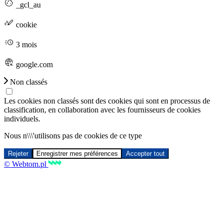
_gcl_au
cookie
3 mois
google.com
Non classés
Les cookies non classés sont des cookies qui sont en processus de
classification, en collaboration avec les fournisseurs de cookies
individuels.
Nous n\\\'utilisons pas de cookies de ce type
Rejeter
Enregistrer mes préférences
Accepter tout
© Webtom.pl