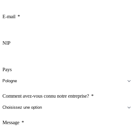
E-mail
NIP
Pays
Comment avez-vous connu notre entreprise?
Message