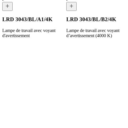
LRD 3043/BL/A1/4K
LRD 3043/BL/B2/4K
Lampe de travail avec voyant
Lampe de travail avec voyant
d'avertissement
d’avertissement (4000 K)