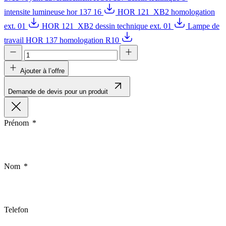
intensite lumineuse hor 137 16
HOR 121_XB2 homologation
ext. 01
HOR 121_XB2 dessin technique ext. 01
Lampe de
travail HOR 137 homologation R10
Ajouter à l’offre
Demande de devis pour un produit
Prénom
Nom
Telefon