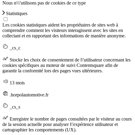
Nous n\\\'utilisons pas de cookies de ce type
Statistiques
Les cookies statistiques aident les propriétaires de sites web à
comprendre comment les visiteurs interagissent avec les sites en
collectant et en rapportant des informations de manière anonyme.
_cs_c
Stocke les choix de consentement de l\'utilisateur concernant les
cookies spécifiques au moteur de suivi Contentsquare afin de
garantir la conformité lors des pages vues ultérieures.
13 mois
.horpolautomotive.fr
_cs_s
Enregistre le nombre de pages consultées par le visiteur au cours
de la session actuelle pour analyser l\'expérience utilisateur et
cartographier les comportements (UX).