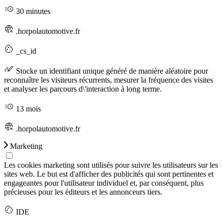
30 minutes
.horpolautomotive.fr
_cs_id
Stocke un identifiant unique généré de manière aléatoire pour
reconnaître les visiteurs récurrents, mesurer la fréquence des visites
et analyser les parcours d\'interaction à long terme.
13 mois
.horpolautomotive.fr
Marketing
Les cookies marketing sont utilisés pour suivre les utilisateurs sur les
sites web. Le but est d'afficher des publicités qui sont pertinentes et
engageantes pour l'utilisateur individuel et, par conséquent, plus
précieuses pour les éditeurs et les annonceurs tiers.
IDE