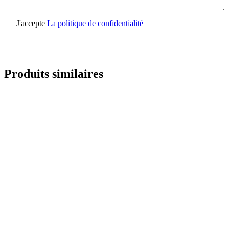
J'accepte
La politique de confidentialité
Envoyer une demande
Produits similaires