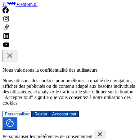
©
webtom.pl
Nous valorisons la confidentialité des utilisateurs
Nous utilisons des cookies pour améliorer la qualité de navigation,
afficher des publicités ou du contenu adapté aux besoins individuels
des utilisateurs, et analyser le trafic sur le site. Cliquer sur le bouton
"Accepter tout" signifie que vous consentez à notre utilisation des
cookies.
Personnaliser
Rejeter
Accepter tout
Personnaliser les préférences de consentement