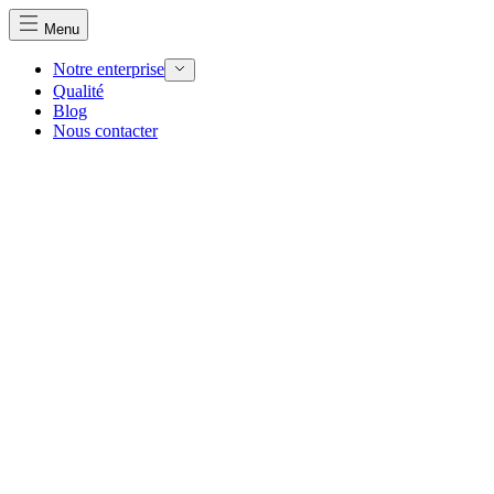
Menu
Notre enterprise
Qualité
Blog
Nous contacter