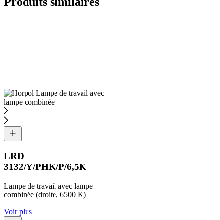
Produits similaires
LRD
3132/Y/PHK/P/6,5K
Lampe de travail avec lampe
combinée (droite, 6500 K)
Voir plus