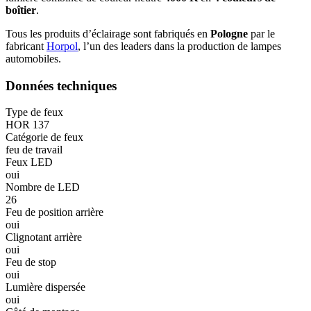
boîtier
.
Tous les produits d’éclairage sont fabriqués en
Pologne
par le
fabricant
Horpol
, l’un des leaders dans la production de lampes
automobiles.
Données techniques
Type de feux
HOR 137
Catégorie de feux
feu de travail
Feux LED
oui
Nombre de LED
26
Feu de position arrière
oui
Clignotant arrière
oui
Feu de stop
oui
Lumière dispersée
oui