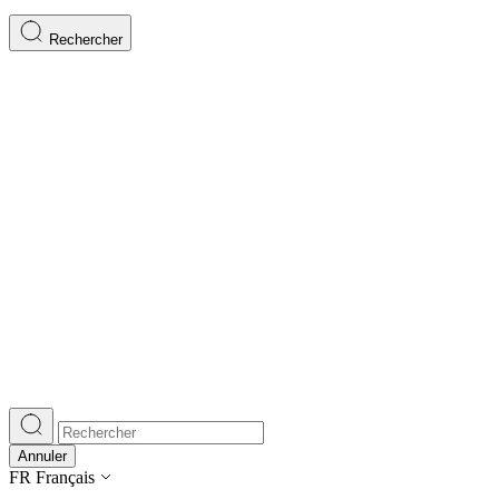
Rechercher
Annuler
FR
Français