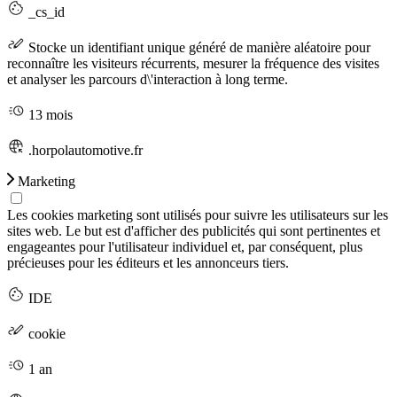
_cs_id
Stocke un identifiant unique généré de manière aléatoire pour
reconnaître les visiteurs récurrents, mesurer la fréquence des visites
et analyser les parcours d\'interaction à long terme.
13 mois
.horpolautomotive.fr
Marketing
Les cookies marketing sont utilisés pour suivre les utilisateurs sur les
sites web. Le but est d'afficher des publicités qui sont pertinentes et
engageantes pour l'utilisateur individuel et, par conséquent, plus
précieuses pour les éditeurs et les annonceurs tiers.
IDE
cookie
1 an