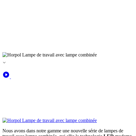
Nous avons dans notre gamme une nouvelle série de lampes de