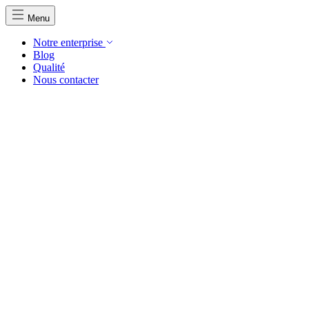
Menu
Notre enterprise
Blog
Qualité
Nous contacter