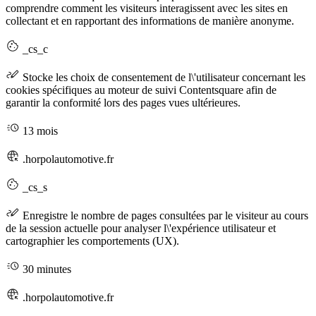
comprendre comment les visiteurs interagissent avec les sites en
collectant et en rapportant des informations de manière anonyme.
_cs_c
Stocke les choix de consentement de l\'utilisateur concernant les
cookies spécifiques au moteur de suivi Contentsquare afin de
garantir la conformité lors des pages vues ultérieures.
13 mois
.horpolautomotive.fr
_cs_s
Enregistre le nombre de pages consultées par le visiteur au cours
de la session actuelle pour analyser l\'expérience utilisateur et
cartographier les comportements (UX).
30 minutes
.horpolautomotive.fr