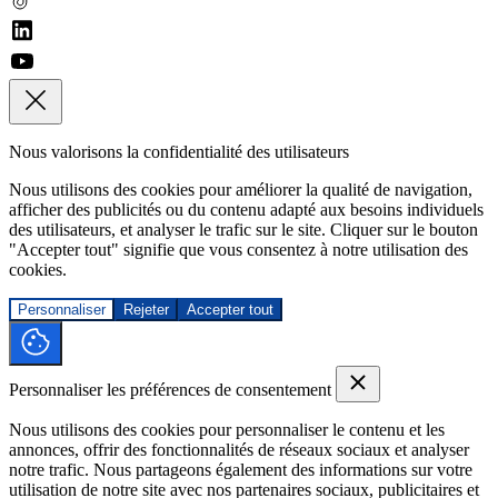
Nous valorisons la confidentialité des utilisateurs
Nous utilisons des cookies pour améliorer la qualité de navigation,
afficher des publicités ou du contenu adapté aux besoins individuels
des utilisateurs, et analyser le trafic sur le site. Cliquer sur le bouton
"Accepter tout" signifie que vous consentez à notre utilisation des
cookies.
Personnaliser
Rejeter
Accepter tout
Personnaliser les préférences de consentement
Nous utilisons des cookies pour personnaliser le contenu et les
annonces, offrir des fonctionnalités de réseaux sociaux et analyser
notre trafic. Nous partageons également des informations sur votre
utilisation de notre site avec nos partenaires sociaux, publicitaires et