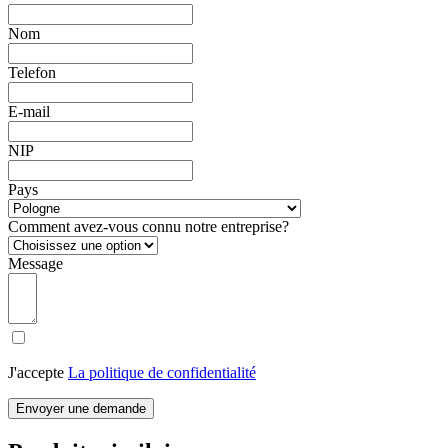
Nom
Telefon
E-mail
NIP
Pays
Comment avez-vous connu notre entreprise?
Message
J'accepte
La politique de confidentialité
Envoyer une demande