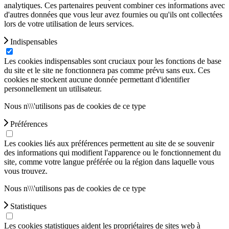
analytiques. Ces partenaires peuvent combiner ces informations avec
d'autres données que vous leur avez fournies ou qu'ils ont collectées
lors de votre utilisation de leurs services.
Indispensables
Les cookies indispensables sont cruciaux pour les fonctions de base
du site et le site ne fonctionnera pas comme prévu sans eux. Ces
cookies ne stockent aucune donnée permettant d'identifier
personnellement un utilisateur.
Nous n\\\'utilisons pas de cookies de ce type
Préférences
Les cookies liés aux préférences permettent au site de se souvenir
des informations qui modifient l'apparence ou le fonctionnement du
site, comme votre langue préférée ou la région dans laquelle vous
vous trouvez.
Nous n\\\'utilisons pas de cookies de ce type
Statistiques
Les cookies statistiques aident les propriétaires de sites web à