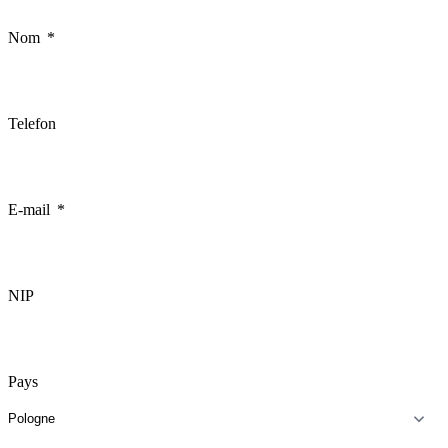
Nom
Telefon
E-mail
NIP
Pays