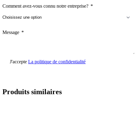
Comment avez-vous connu notre entreprise?
Message
J'accepte
La politique de confidentialité
Envoyer une demande
Produits similaires