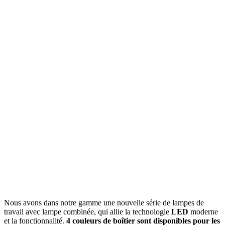
Nous avons dans notre gamme une nouvelle série de lampes de
travail avec lampe combinée, qui allie la technologie
LED
moderne
et la fonctionnalité.
4 couleurs de boîtier sont disponibles pour les