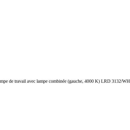
mpe de travail avec lampe combinée (gauche, 4000 K) LRD 3132/