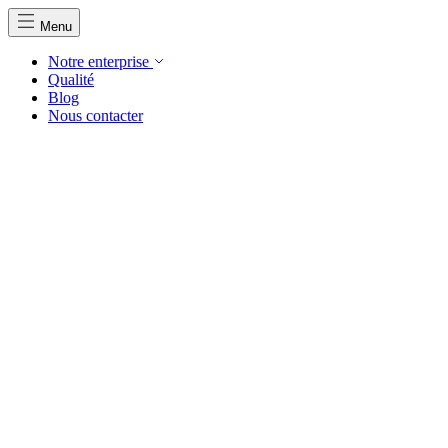
Menu
Notre enterprise
Qualité
Blog
Nous contacter