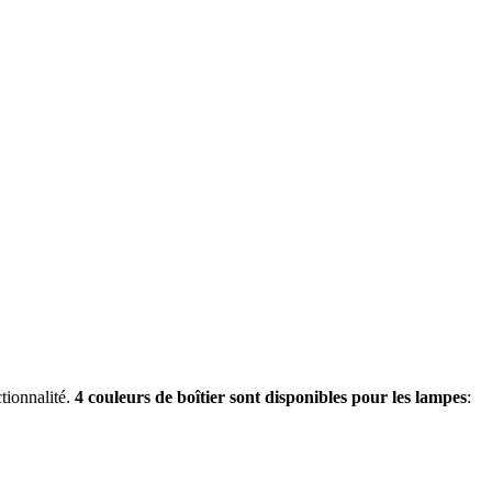
tionnalité.
4 couleurs de boîtier sont disponibles pour les lampes
: