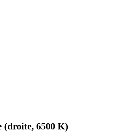
 (droite, 6500 K)