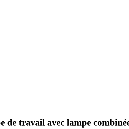
 de travail avec lampe combinée