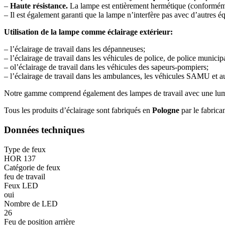
–
Haute résistance.
La lampe est entièrement hermétique (conforméme
– Il est également garanti que la lampe n’interfère pas avec d’autres 
Utilisation de la lampe comme éclairage extérieur:
– l’éclairage de travail dans les dépanneuses;
– l’éclairage de travail dans les véhicules de police, de police municipa
– ol’éclairage de travail dans les véhicules des sapeurs-pompiers;
– l’éclairage de travail dans les ambulances, les véhicules SAMU et au
Notre gamme comprend également des lampes de travail avec une lum
Tous les produits d’éclairage sont fabriqués en
Pologne
par le fabrica
Données techniques
Type de feux
HOR 137
Catégorie de feux
feu de travail
Feux LED
oui
Nombre de LED
26
Feu de position arrière