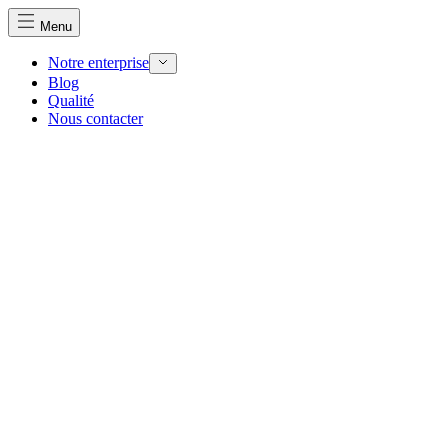
Menu
Notre enterprise
Blog
Qualité
Nous contacter