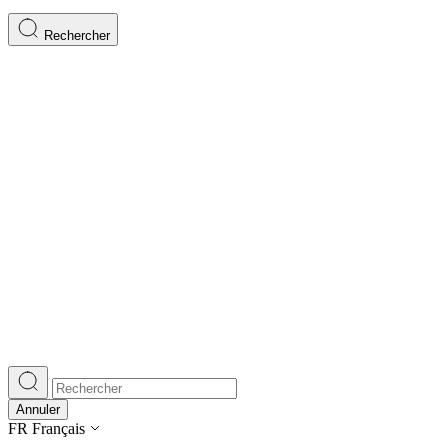
Rechercher
Annuler
FR
Français