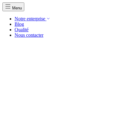
Menu
Notre enterprise
Blog
Qualité
Nous contacter