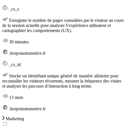
_cs_s
Enregistre le nombre de pages consultées par le visiteur au cours
de la session actuelle pour analyser l\'expérience utilisateur et
cartographier les comportements (UX).
30 minutes
.horpolautomotive.fr
_cs_id
Stocke un identifiant unique généré de manière aléatoire pour
reconnaître les visiteurs récurrents, mesurer la fréquence des visites
et analyser les parcours d\'interaction à long terme.
13 mois
.horpolautomotive.fr
Marketing