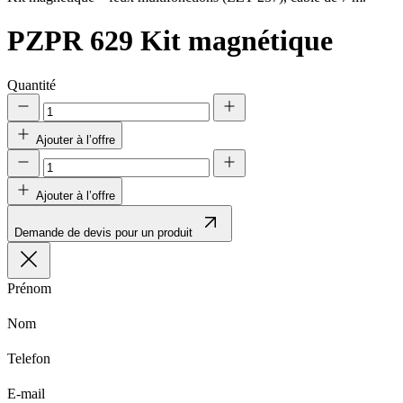
PZPR 629
Kit magnétique
Quantité
Ajouter à l’offre
Ajouter à l’offre
Demande de devis pour un produit
Prénom
Nom
Telefon
E-mail