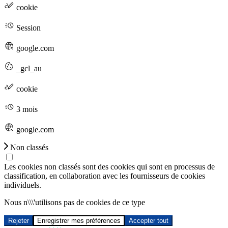
cookie
Session
google.com
_gcl_au
cookie
3 mois
google.com
Non classés
Les cookies non classés sont des cookies qui sont en processus de
classification, en collaboration avec les fournisseurs de cookies
individuels.
Nous n\\\'utilisons pas de cookies de ce type
Rejeter
Enregistrer mes préférences
Accepter tout