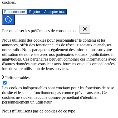
cookies.
Personnaliser
Rejeter
Accepter tout
Personnaliser les préférences de consentement
Nous utilisons des cookies pour personnaliser le contenu et les
annonces, offrir des fonctionnalités de réseaux sociaux et analyser
notre trafic. Nous partageons également des informations sur votre
utilisation de notre site avec nos partenaires sociaux, publicitaires et
analytiques. Ces partenaires peuvent combiner ces informations avec
d'autres données que vous leur avez fournies ou qu'ils ont collectées
lors de votre utilisation de leurs services.
Indispensables
Les cookies indispensables sont cruciaux pour les fonctions de base
du site et le site ne fonctionnera pas comme prévu sans eux. Ces
cookies ne stockent aucune donnée permettant d'identifier
personnellement un utilisateur.
Nous n\\\'utilisons pas de cookies de ce type