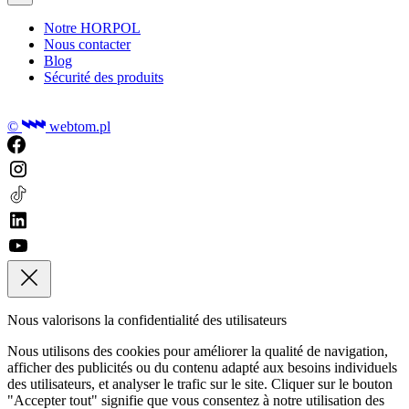
Notre HORPOL
Nous contacter
Blog
Sécurité des produits
©
webtom.pl
Nous valorisons la confidentialité des utilisateurs
Nous utilisons des cookies pour améliorer la qualité de navigation,
afficher des publicités ou du contenu adapté aux besoins individuels
des utilisateurs, et analyser le trafic sur le site. Cliquer sur le bouton
"Accepter tout" signifie que vous consentez à notre utilisation des