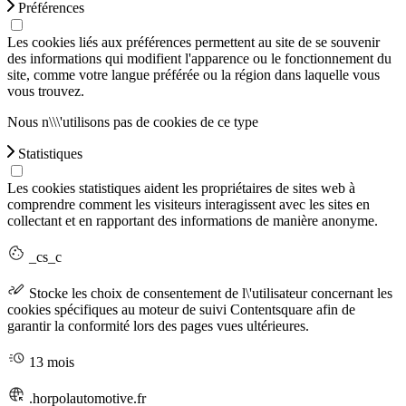
Préférences
Les cookies liés aux préférences permettent au site de se souvenir
des informations qui modifient l'apparence ou le fonctionnement du
site, comme votre langue préférée ou la région dans laquelle vous
vous trouvez.
Nous n\\\'utilisons pas de cookies de ce type
Statistiques
Les cookies statistiques aident les propriétaires de sites web à
comprendre comment les visiteurs interagissent avec les sites en
collectant et en rapportant des informations de manière anonyme.
_cs_c
Stocke les choix de consentement de l\'utilisateur concernant les
cookies spécifiques au moteur de suivi Contentsquare afin de
garantir la conformité lors des pages vues ultérieures.
13 mois
.horpolautomotive.fr