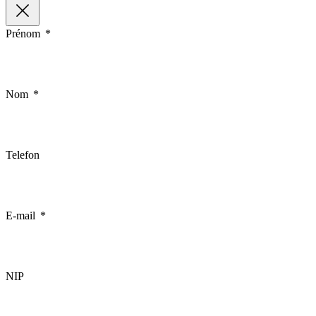
Prénom
Nom
Telefon
E-mail
NIP