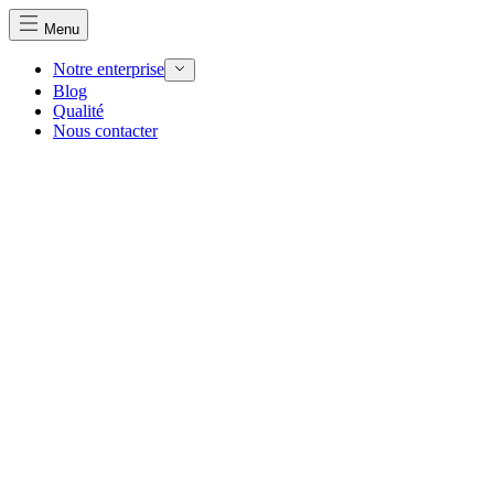
Menu
Notre enterprise
Blog
Qualité
Nous contacter