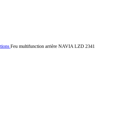
tions
Feu multifunction arrière NAVIA LZD 2341