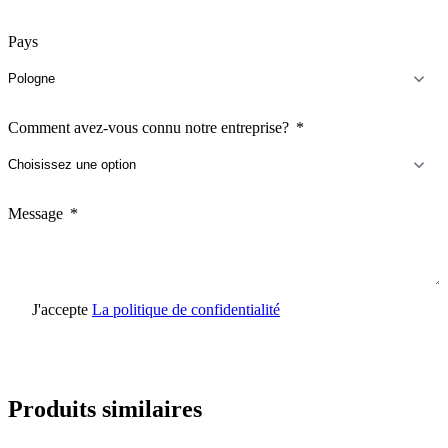
Pays
Comment avez-vous connu notre entreprise?
Message
J'accepte
La politique de confidentialité
Envoyer une demande
Produits similaires