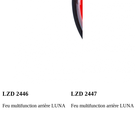
LZD 2446
LZD 2447
Feu multifunction arrière LUNA
Feu multifunction arrière LUNA