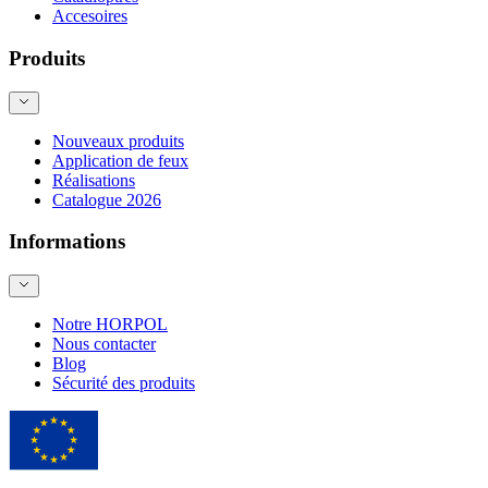
Accesoires
Produits
Nouveaux produits
Application de feux
Réalisations
Catalogue 2026
Informations
Notre HORPOL
Nous contacter
Blog
Sécurité des produits