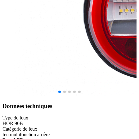
Données techniques
Type de feux
HOR 96B
Catégorie de feux
feu multifonction arrière