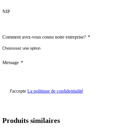
NIP
Comment avez-vous connu notre entreprise?
Message
J'accepte
La politique de confidentialité
Produits similaires