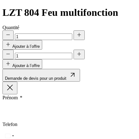
LZT 804
Feu multifonction
Quantité
Ajouter à l’offre
Ajouter à l’offre
Demande de devis pour un produit
Prénom
Telefon