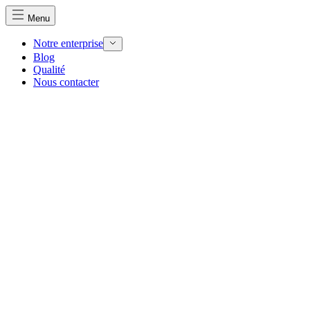
Menu
Notre enterprise
Blog
Qualité
Nous contacter