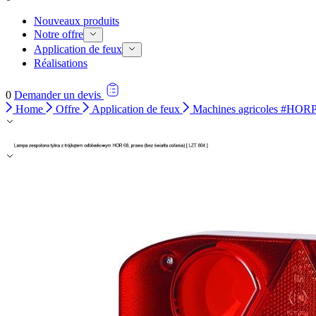
Nouveaux produits
Notre offre
Application de feux
Réalisations
0
Demander un devis
Home
Offre
Application de feux
Machines agricoles #HO