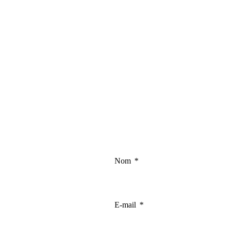
Nom
E-mail