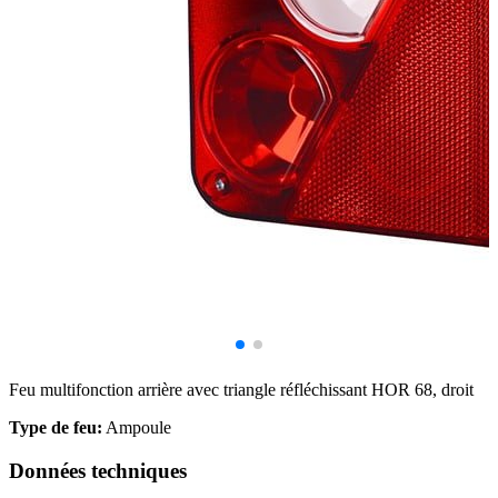
Feu multifonction arrière avec triangle réfléchissant HOR 68, droit
Type de feu:
Ampoule
Données techniques