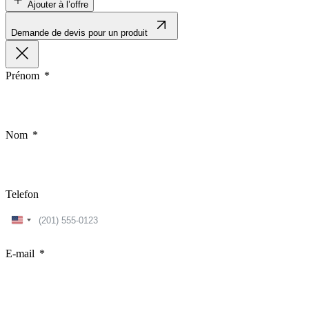
Ajouter à l’offre
Demande de devis pour un produit
Prénom
Nom
Telefon
United
States
+1
E-mail