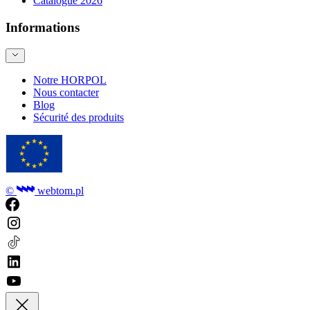
Catalogue 2026
Informations
Notre HORPOL
Nous contacter
Blog
Sécurité des produits
©
webtom.pl