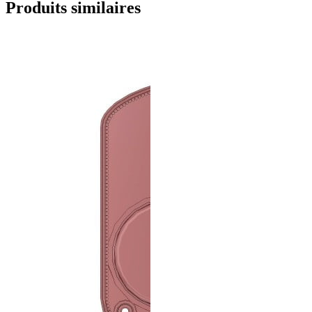
Produits similaires