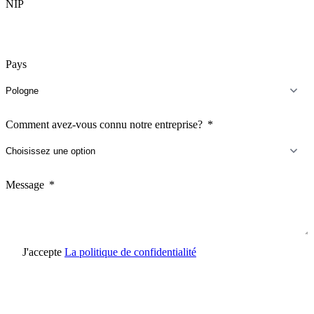
NIP
Pays
Comment avez-vous connu notre entreprise?
Message
J'accepte
La politique de confidentialité
Envoyer une demande