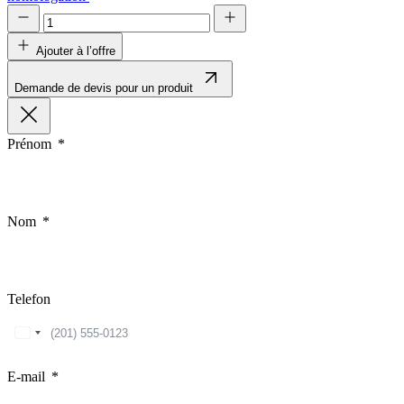
Ajouter à l’offre
Demande de devis pour un produit
Prénom
Nom
Telefon
United
States
+1
E-mail