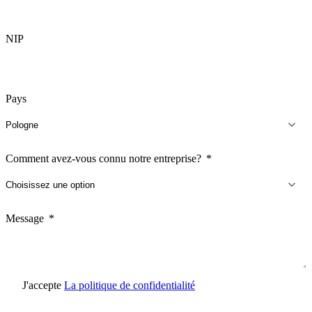
NIP
Pays
Comment avez-vous connu notre entreprise?
Message
J'accepte
La politique de confidentialité