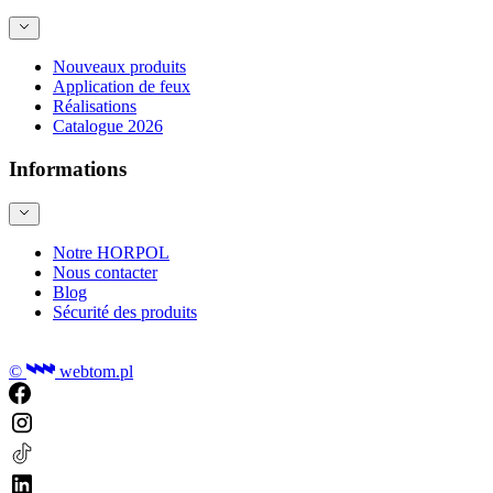
Nouveaux produits
Application de feux
Réalisations
Catalogue 2026
Informations
Notre HORPOL
Nous contacter
Blog
Sécurité des produits
©
webtom.pl