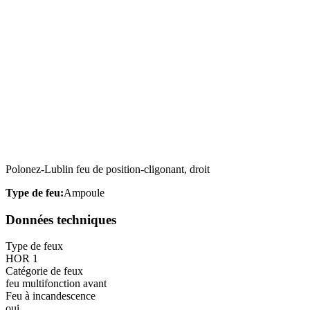
Polonez-Lublin feu de position-cligonant, droit
Type de feu:
Ampoule
Données techniques
Type de feux
HOR 1
Catégorie de feux
feu multifonction avant
Feu à incandescence
oui