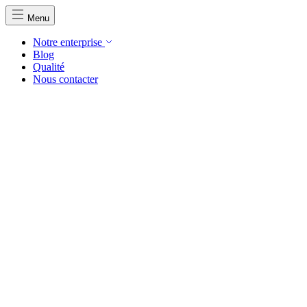
Menu
Notre enterprise
Blog
Qualité
Nous contacter