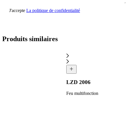
J'accepte
La politique de confidentialité
Envoyer une demande
Produits similaires
LZD 2006
Feu multifonction