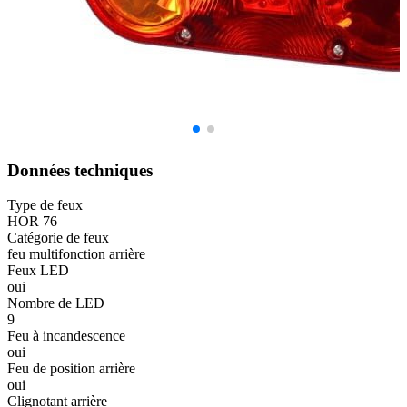
Données techniques
Type de feux
HOR 76
Catégorie de feux
feu multifonction arrière
Feux LED
oui
Nombre de LED
9
Feu à incandescence
oui
Feu de position arrière
oui
Clignotant arrière