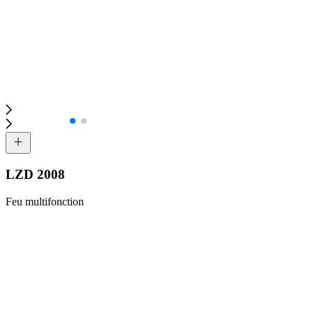
LZD 2008
Feu multifonction