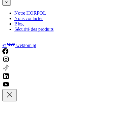
Notre HORPOL
Nous contacter
Blog
Sécurité des produits
©
webtom.pl