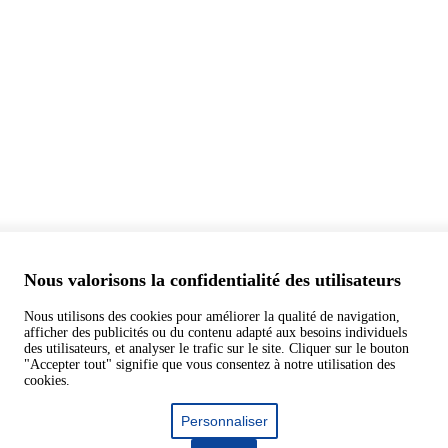
Nous valorisons la confidentialité des utilisateurs
Nous utilisons des cookies pour améliorer la qualité de navigation,
afficher des publicités ou du contenu adapté aux besoins individuels
des utilisateurs, et analyser le trafic sur le site. Cliquer sur le bouton
"Accepter tout" signifie que vous consentez à notre utilisation des
cookies.
Personnaliser