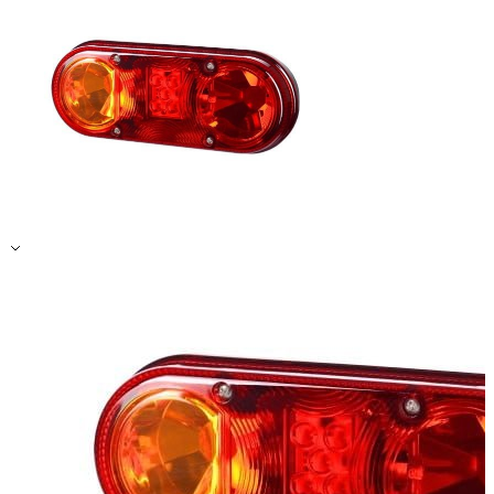
Rejeter
Enregistrer mes préférences
Accepter tout