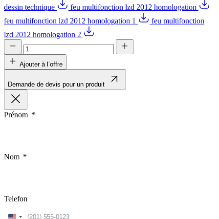
dessin technique
feu multifonction lzd 2012 homologation
feu multifonction lzd 2012 homologation 1
feu multifonction
lzd 2012 homologation 2
Ajouter à l’offre
Demande de devis pour un produit
Prénom
Nom
Telefon
United