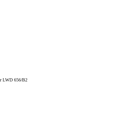
eur LWD 656/B2