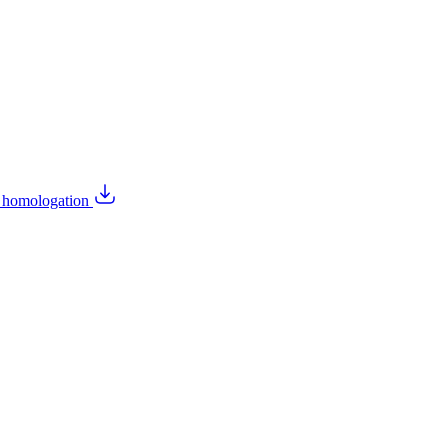
2 homologation