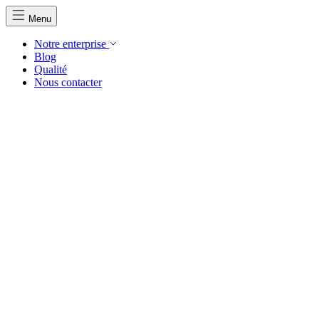
Menu
Notre enterprise
Blog
Qualité
Nous contacter