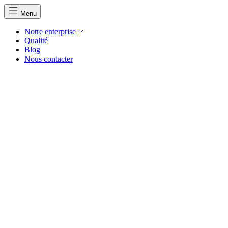
Menu
Notre enterprise
Qualité
Blog
Nous contacter