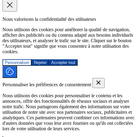
Nous valorisons la confidentialité des utilisateurs
Nous utilisons des cookies pour améliorer la qualité de navigation,
afficher des publicités ou du contenu adapté aux besoins individuels
des utilisateurs, et analyser le trafic sur le site. Cliquer sur le bouton
"Accepter tout" signifie que vous consentez à notre utilisation des
cookies.
Personnaliser
Rejeter
Accepter tout
Personnaliser les préférences de consentement
Nous utilisons des cookies pour personnaliser le contenu et les
annonces, offrir des fonctionnalités de réseaux sociaux et analyser
notre trafic. Nous partageons également des informations sur votre
utilisation de notre site avec nos partenaires sociaux, publicitaires et
analytiques. Ces partenaires peuvent combiner ces informations avec
d'autres données que vous leur avez fournies ou qu'ils ont collectées
lors de votre utilisation de leurs services.