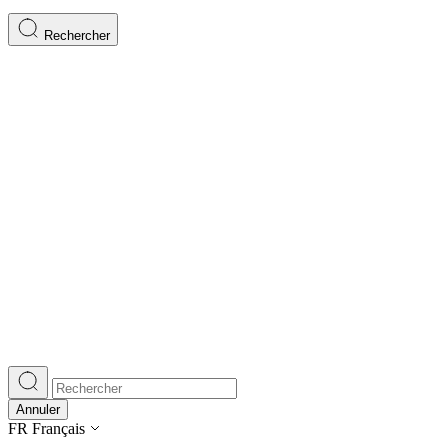
Rechercher
Annuler
FR
Français