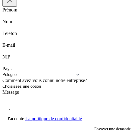
Prénom
Nom
Telefon
E-mail
NIP
Pays
Comment avez-vous connu notre entreprise?
Message
J'accepte
La politique de confidentialité
Envoyer une demande