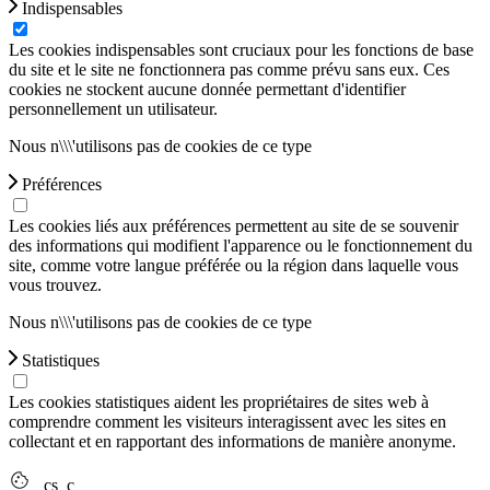
Indispensables
Les cookies indispensables sont cruciaux pour les fonctions de base
du site et le site ne fonctionnera pas comme prévu sans eux. Ces
cookies ne stockent aucune donnée permettant d'identifier
personnellement un utilisateur.
Nous n\\\'utilisons pas de cookies de ce type
Préférences
Les cookies liés aux préférences permettent au site de se souvenir
des informations qui modifient l'apparence ou le fonctionnement du
site, comme votre langue préférée ou la région dans laquelle vous
vous trouvez.
Nous n\\\'utilisons pas de cookies de ce type
Statistiques
Les cookies statistiques aident les propriétaires de sites web à
comprendre comment les visiteurs interagissent avec les sites en
collectant et en rapportant des informations de manière anonyme.
_cs_c