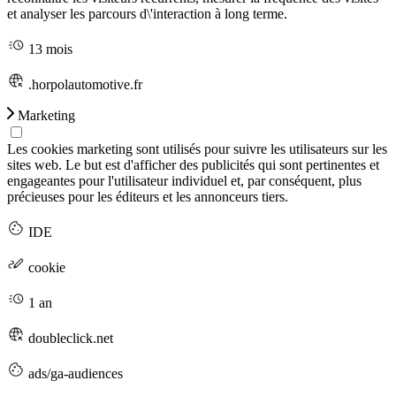
et analyser les parcours d\'interaction à long terme.
13 mois
.horpolautomotive.fr
Marketing
Les cookies marketing sont utilisés pour suivre les utilisateurs sur les
sites web. Le but est d'afficher des publicités qui sont pertinentes et
engageantes pour l'utilisateur individuel et, par conséquent, plus
précieuses pour les éditeurs et les annonceurs tiers.
IDE
cookie
1 an
doubleclick.net
ads/ga-audiences