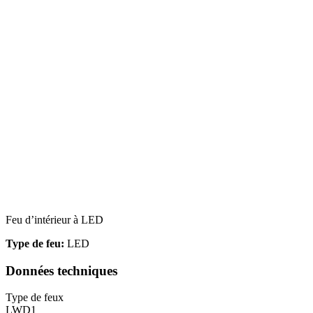
Feu d’intérieur à LED
Type de feu:
LED
Données techniques
Type de feux
LWD1