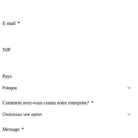
E-mail
NIP
Pays
Comment avez-vous connu notre entreprise?
Message