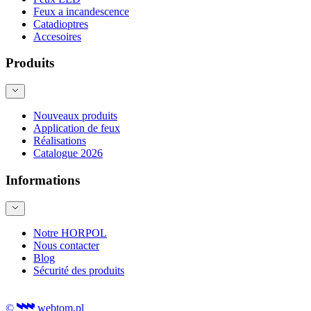
Feux a incandescence
Catadioptres
Accesoires
Produits
Nouveaux produits
Application de feux
Réalisations
Catalogue 2026
Informations
Notre HORPOL
Nous contacter
Blog
Sécurité des produits
©
webtom.pl