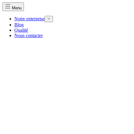
Menu
Notre enterprise
Blog
Qualité
Nous contacter