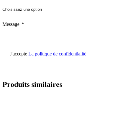
Message
J'accepte
La politique de confidentialité
Produits similaires