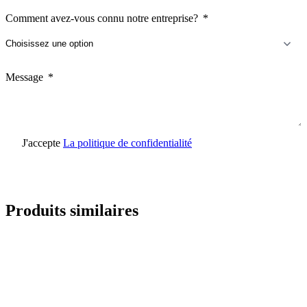
Comment avez-vous connu notre entreprise?
Message
J'accepte
La politique de confidentialité
Envoyer une demande
Produits similaires