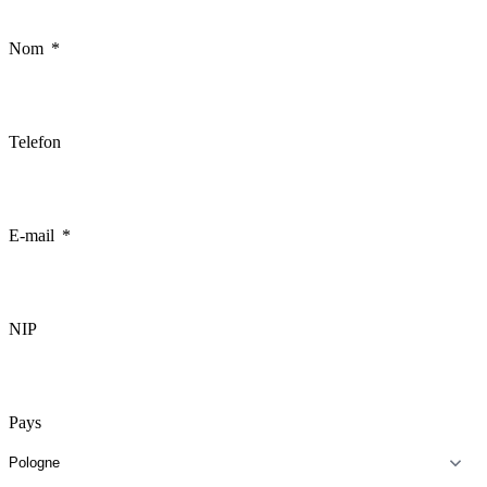
Nom
Telefon
E-mail
NIP
Pays