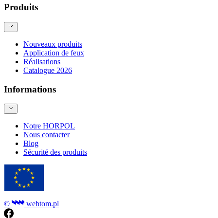
Produits
Nouveaux produits
Application de feux
Réalisations
Catalogue 2026
Informations
Notre HORPOL
Nous contacter
Blog
Sécurité des produits
©
webtom.pl