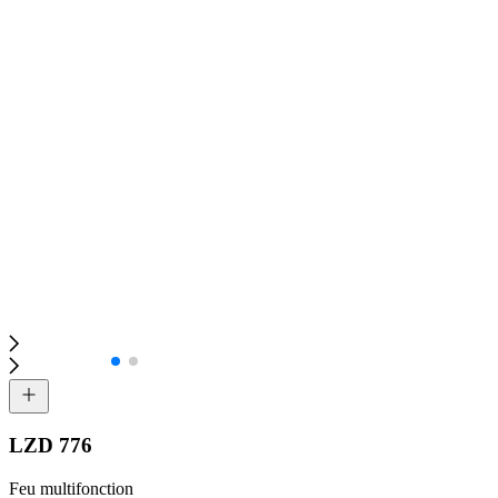
LZD 776
Feu multifonction