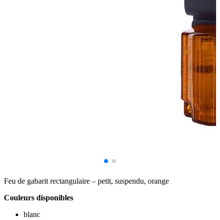
Feu de gabarit rectangulaire – petit, suspendu, orange
Couleurs disponibles
blanc