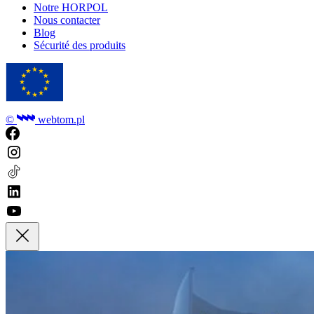
Notre HORPOL
Nous contacter
Blog
Sécurité des produits
©
webtom.pl