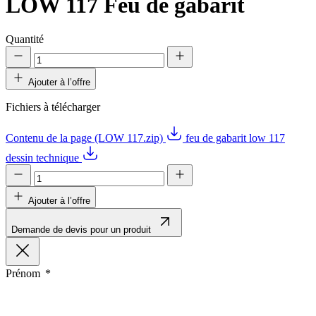
LOW 117
Feu de gabarit
Quantité
Ajouter à l’offre
Fichiers à télécharger
Contenu de la page (LOW 117.zip)
feu de gabarit low 117
dessin technique
Ajouter à l’offre
Demande de devis pour un produit
Prénom