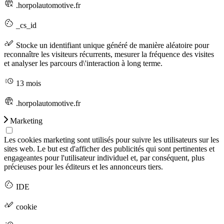
.horpolautomotive.fr
_cs_id
Stocke un identifiant unique généré de manière aléatoire pour
reconnaître les visiteurs récurrents, mesurer la fréquence des visites
et analyser les parcours d\'interaction à long terme.
13 mois
.horpolautomotive.fr
Marketing
Les cookies marketing sont utilisés pour suivre les utilisateurs sur les
sites web. Le but est d'afficher des publicités qui sont pertinentes et
engageantes pour l'utilisateur individuel et, par conséquent, plus
précieuses pour les éditeurs et les annonceurs tiers.
IDE
cookie