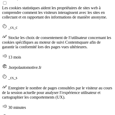
Les cookies statistiques aident les propriétaires de sites web à
comprendre comment les visiteurs interagissent avec les sites en
collectant et en rapportant des informations de manière anonyme.
_cs_c
Stocke les choix de consentement de l\'utilisateur concernant les
cookies spécifiques au moteur de suivi Contentsquare afin de
garantir la conformité lors des pages vues ultérieures.
13 mois
.horpolautomotive.fr
_cs_s
Enregistre le nombre de pages consultées par le visiteur au cours
de la session actuelle pour analyser l\'expérience utilisateur et
cartographier les comportements (UX).
30 minutes