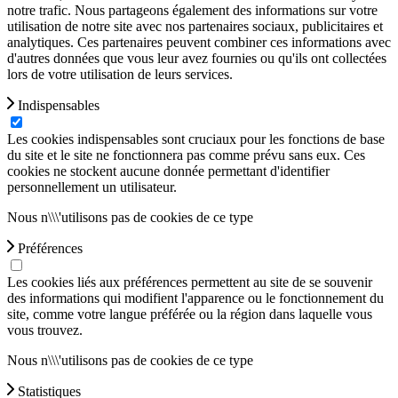
notre trafic. Nous partageons également des informations sur votre
utilisation de notre site avec nos partenaires sociaux, publicitaires et
analytiques. Ces partenaires peuvent combiner ces informations avec
d'autres données que vous leur avez fournies ou qu'ils ont collectées
lors de votre utilisation de leurs services.
Indispensables
Les cookies indispensables sont cruciaux pour les fonctions de base
du site et le site ne fonctionnera pas comme prévu sans eux. Ces
cookies ne stockent aucune donnée permettant d'identifier
personnellement un utilisateur.
Nous n\\\'utilisons pas de cookies de ce type
Préférences
Les cookies liés aux préférences permettent au site de se souvenir
des informations qui modifient l'apparence ou le fonctionnement du
site, comme votre langue préférée ou la région dans laquelle vous
vous trouvez.
Nous n\\\'utilisons pas de cookies de ce type
Statistiques