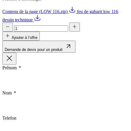
Contenu de la page (LOW 116.zip)
feu de gabarit low 116
dessin technique
Ajouter à l’offre
Demande de devis pour un produit
Prénom
Nom
Telefon