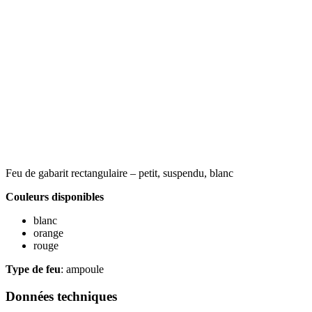
Feu de gabarit rectangulaire – petit, suspendu, blanc
Couleurs disponibles
blanc
orange
rouge
Type de feu
: ampoule
Données techniques