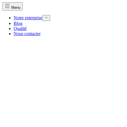
Menu
Notre enterprise
Blog
Qualité
Nous contacter