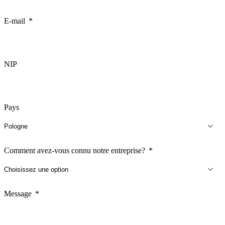
E-mail
NIP
Pays
Comment avez-vous connu notre entreprise?
Message