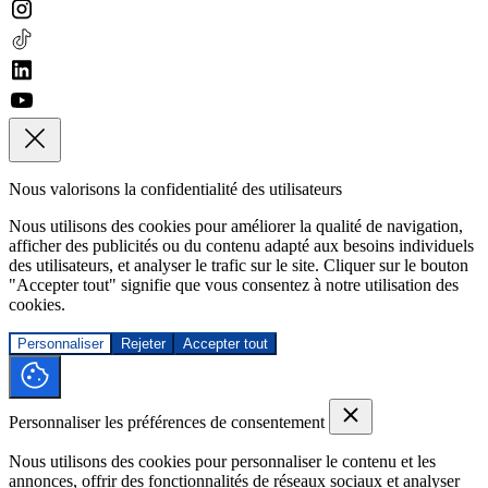
Nous valorisons la confidentialité des utilisateurs
Nous utilisons des cookies pour améliorer la qualité de navigation,
afficher des publicités ou du contenu adapté aux besoins individuels
des utilisateurs, et analyser le trafic sur le site. Cliquer sur le bouton
"Accepter tout" signifie que vous consentez à notre utilisation des
cookies.
Personnaliser
Rejeter
Accepter tout
Personnaliser les préférences de consentement
Nous utilisons des cookies pour personnaliser le contenu et les
annonces, offrir des fonctionnalités de réseaux sociaux et analyser