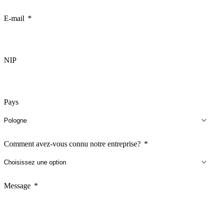
E-mail
NIP
Pays
Comment avez-vous connu notre entreprise?
Message