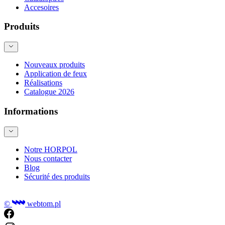
Accesoires
Produits
Nouveaux produits
Application de feux
Réalisations
Catalogue 2026
Informations
Notre HORPOL
Nous contacter
Blog
Sécurité des produits
©
webtom.pl