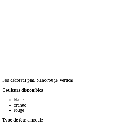
Feu décoratif plat, blanc/rouge, vertical
Couleurs disponibles
blanc
orange
rouge
Type de feu
: ampoule