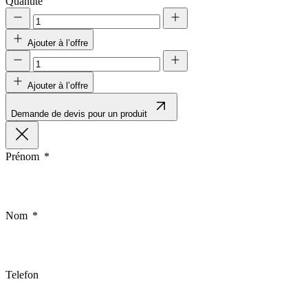
Quantité
Ajouter à l’offre
Ajouter à l’offre
Demande de devis pour un produit
Prénom
Nom
Telefon