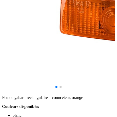
Feu de gabarit rectangulaire – connceteur, orange
Couleurs disponibles
blanc