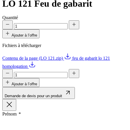
LO 121
Feu de gabarit
Quantité
Ajouter à l’offre
Fichiers à télécharger
Contenu de la page (LO 121.zip)
feu de gabarit lo 121
homologation
Ajouter à l’offre
Demande de devis pour un produit
Prénom