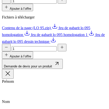
Ajouter à l’offre
Fichiers à télécharger
Contenu de la page (LO 95.zip)
feu de gabarit lo 095
homologation
feu de gabarit lo 095 homologation 1
feu de
gabarit lo 095 dessin technique
Ajouter à l’offre
Demande de devis pour un produit
Prénom
Nom