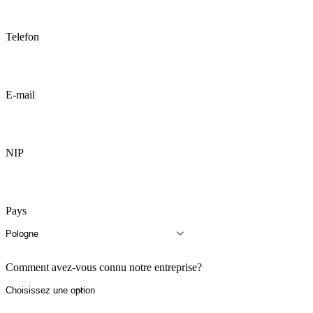
Telefon
E-mail
NIP
Pays
Comment avez-vous connu notre entreprise?