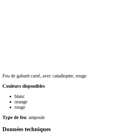
Feu de gabarit carré, avec catadioptre, rouge
Couleurs disponibles
blanc
orange
rouge
Type de feu
: ampoule
Données techniques