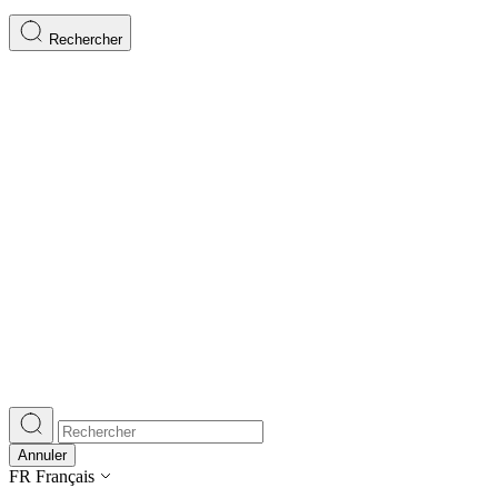
Rechercher
Annuler
FR
Français