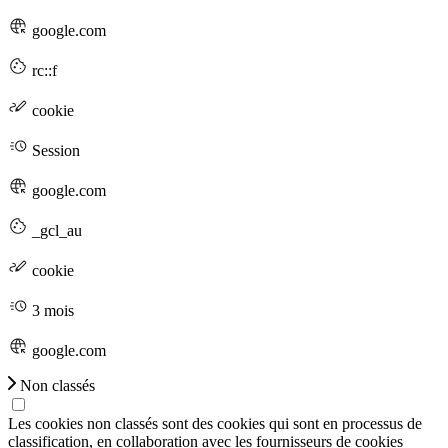
google.com
rc::f
cookie
Session
google.com
_gcl_au
cookie
3 mois
google.com
Non classés
Les cookies non classés sont des cookies qui sont en processus de
classification, en collaboration avec les fournisseurs de cookies