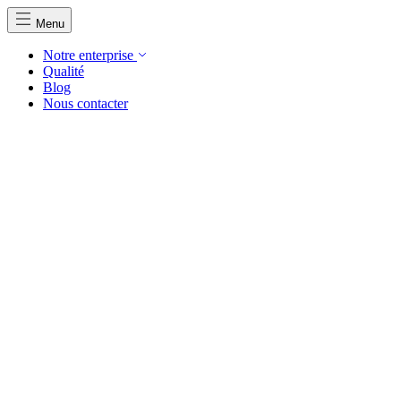
Menu
Notre enterprise
Qualité
Blog
Nous contacter