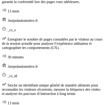
garantir la conformité lors des pages vues ultérieures.
13 mois
.horpolautomotive.fr
_cs_s
Enregistre le nombre de pages consultées par le visiteur au cours
de la session actuelle pour analyser l\'expérience utilisateur et
cartographier les comportements (UX).
30 minutes
.horpolautomotive.fr
_cs_id
Stocke un identifiant unique généré de manière aléatoire pour
reconnaître les visiteurs récurrents, mesurer la fréquence des visites
et analyser les parcours d\'interaction à long terme.
13 mois