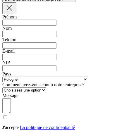
Prénom
Nom
Telefon
E-mail
NIP
Pays
Comment avez-vous connu notre entreprise?
Message
J'accepte
La politique de confidentialité