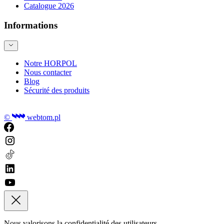
Catalogue 2026
Informations
Notre HORPOL
Nous contacter
Blog
Sécurité des produits
©
webtom.pl
Nous valorisons la confidentialité des utilisateurs