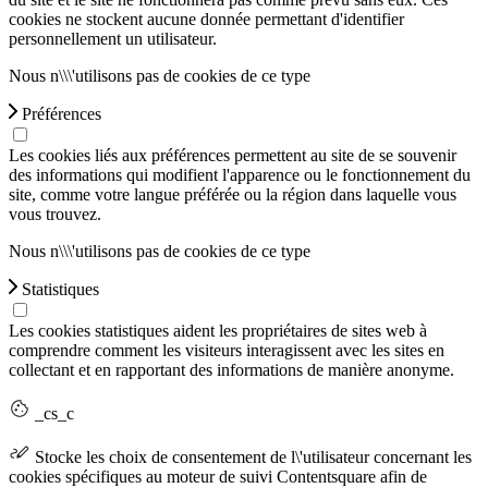
cookies ne stockent aucune donnée permettant d'identifier
personnellement un utilisateur.
Nous n\\\'utilisons pas de cookies de ce type
Préférences
Les cookies liés aux préférences permettent au site de se souvenir
des informations qui modifient l'apparence ou le fonctionnement du
site, comme votre langue préférée ou la région dans laquelle vous
vous trouvez.
Nous n\\\'utilisons pas de cookies de ce type
Statistiques
Les cookies statistiques aident les propriétaires de sites web à
comprendre comment les visiteurs interagissent avec les sites en
collectant et en rapportant des informations de manière anonyme.
_cs_c
Stocke les choix de consentement de l\'utilisateur concernant les
cookies spécifiques au moteur de suivi Contentsquare afin de