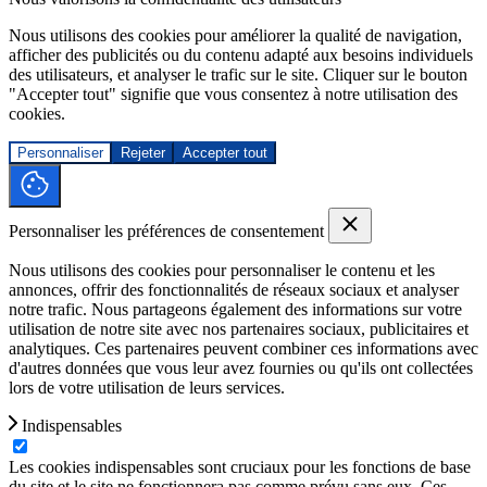
Nous utilisons des cookies pour améliorer la qualité de navigation,
afficher des publicités ou du contenu adapté aux besoins individuels
des utilisateurs, et analyser le trafic sur le site. Cliquer sur le bouton
"Accepter tout" signifie que vous consentez à notre utilisation des
cookies.
Personnaliser
Rejeter
Accepter tout
Personnaliser les préférences de consentement
Nous utilisons des cookies pour personnaliser le contenu et les
annonces, offrir des fonctionnalités de réseaux sociaux et analyser
notre trafic. Nous partageons également des informations sur votre
utilisation de notre site avec nos partenaires sociaux, publicitaires et
analytiques. Ces partenaires peuvent combiner ces informations avec
d'autres données que vous leur avez fournies ou qu'ils ont collectées
lors de votre utilisation de leurs services.
Indispensables
Les cookies indispensables sont cruciaux pour les fonctions de base
du site et le site ne fonctionnera pas comme prévu sans eux. Ces