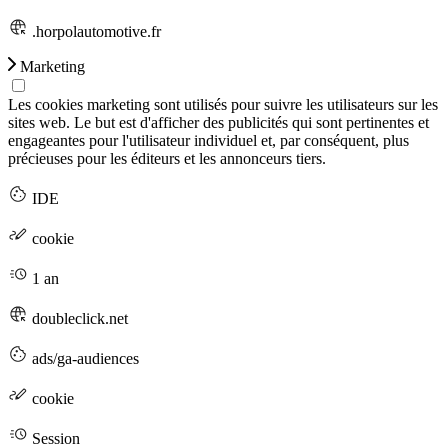
.horpolautomotive.fr
Marketing
Les cookies marketing sont utilisés pour suivre les utilisateurs sur les
sites web. Le but est d'afficher des publicités qui sont pertinentes et
engageantes pour l'utilisateur individuel et, par conséquent, plus
précieuses pour les éditeurs et les annonceurs tiers.
IDE
cookie
1 an
doubleclick.net
ads/ga-audiences
cookie
Session