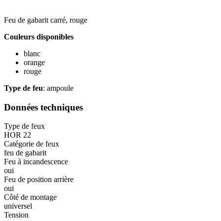
Feu de gabarit carré, rouge
Couleurs disponibles
blanc
orange
rouge
Type de feu
: ampoule
Données techniques
Type de feux
HOR 22
Catégorie de feux
feu de gabarit
Feu à incandescence
oui
Feu de position arrière
oui
Côté de montage
universel
Tension