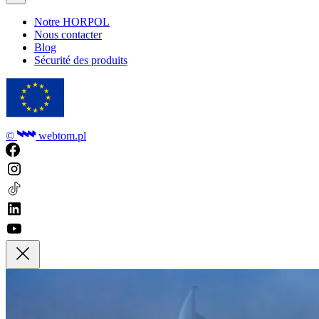
Notre HORPOL
Nous contacter
Blog
Sécurité des produits
©
webtom.pl