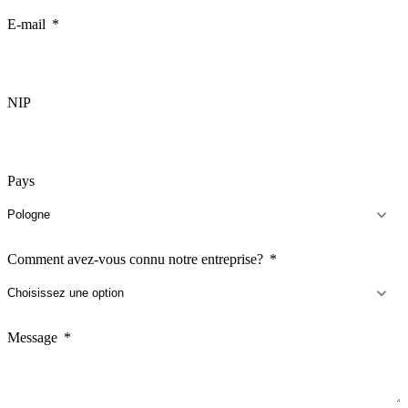
+1
E-mail
NIP
Pays
Comment avez-vous connu notre entreprise?
Message