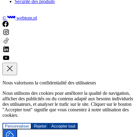
Sécurité des produits
©
webtom.pl
Nous valorisons la confidentialité des utilisateurs
Nous utilisons des cookies pour améliorer la qualité de navigation,
afficher des publicités ou du contenu adapté aux besoins individuels
des utilisateurs, et analyser le trafic sur le site. Cliquer sur le bouton
"Accepter tout" signifie que vous consentez à notre utilisation des
cookies.
Personnaliser
Rejeter
Accepter tout