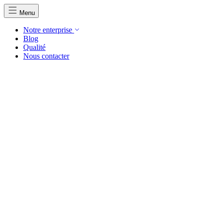
Menu
Notre enterprise
Blog
Qualité
Nous contacter