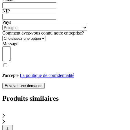
NIP
Pays
Comment avez-vous connu notre entreprise?
Message
J'accepte
La politique de confidentialité
Envoyer une demande
Produits similaires