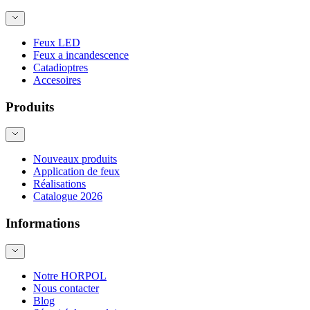
Feux LED
Feux a incandescence
Catadioptres
Accesoires
Produits
Nouveaux produits
Application de feux
Réalisations
Catalogue 2026
Informations
Notre HORPOL
Nous contacter
Blog