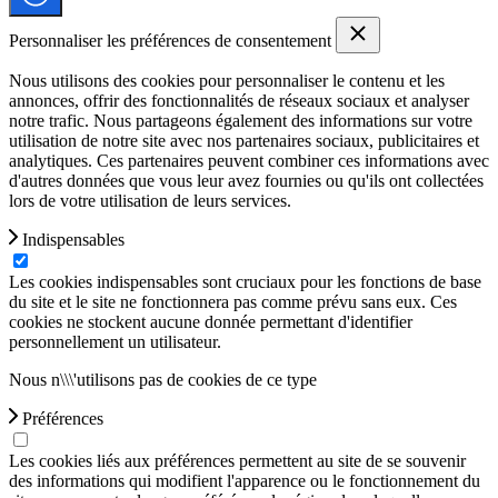
Personnaliser les préférences de consentement
Nous utilisons des cookies pour personnaliser le contenu et les
annonces, offrir des fonctionnalités de réseaux sociaux et analyser
notre trafic. Nous partageons également des informations sur votre
utilisation de notre site avec nos partenaires sociaux, publicitaires et
analytiques. Ces partenaires peuvent combiner ces informations avec
d'autres données que vous leur avez fournies ou qu'ils ont collectées
lors de votre utilisation de leurs services.
Indispensables
Les cookies indispensables sont cruciaux pour les fonctions de base
du site et le site ne fonctionnera pas comme prévu sans eux. Ces
cookies ne stockent aucune donnée permettant d'identifier
personnellement un utilisateur.
Nous n\\\'utilisons pas de cookies de ce type
Préférences
Les cookies liés aux préférences permettent au site de se souvenir
des informations qui modifient l'apparence ou le fonctionnement du