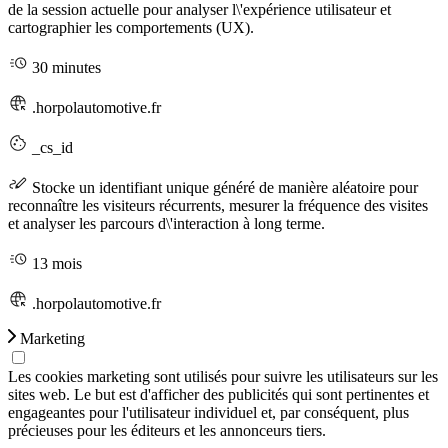
de la session actuelle pour analyser l\'expérience utilisateur et
cartographier les comportements (UX).
30 minutes
.horpolautomotive.fr
_cs_id
Stocke un identifiant unique généré de manière aléatoire pour
reconnaître les visiteurs récurrents, mesurer la fréquence des visites
et analyser les parcours d\'interaction à long terme.
13 mois
.horpolautomotive.fr
Marketing
Les cookies marketing sont utilisés pour suivre les utilisateurs sur les
sites web. Le but est d'afficher des publicités qui sont pertinentes et
engageantes pour l'utilisateur individuel et, par conséquent, plus
précieuses pour les éditeurs et les annonceurs tiers.