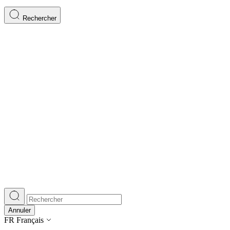
Rechercher
Annuler
FR
Français