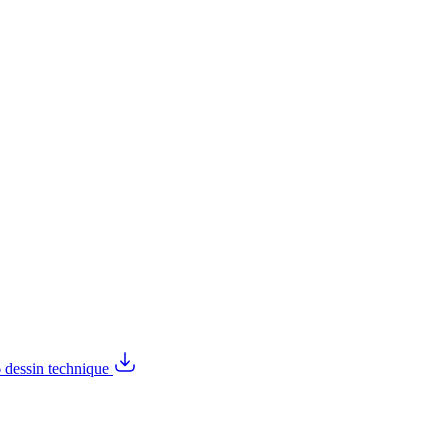
6 dessin technique