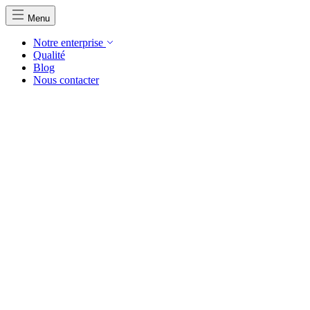
Menu
Notre enterprise
Qualité
Blog
Nous contacter