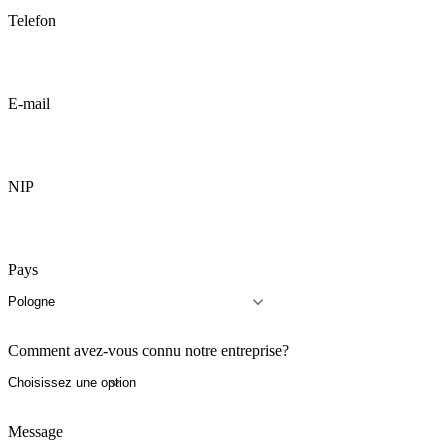
Telefon
E-mail
NIP
Pays
Comment avez-vous connu notre entreprise?
Message