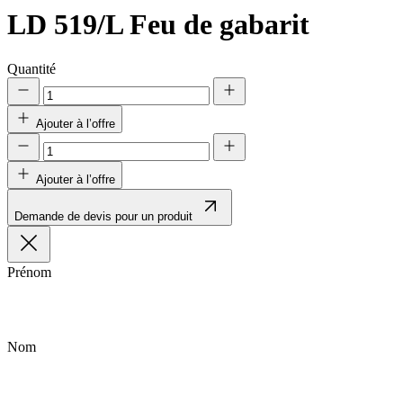
LD 519/L
Feu de gabarit
Quantité
Ajouter à l’offre
Ajouter à l’offre
Demande de devis pour un produit
Prénom
Nom