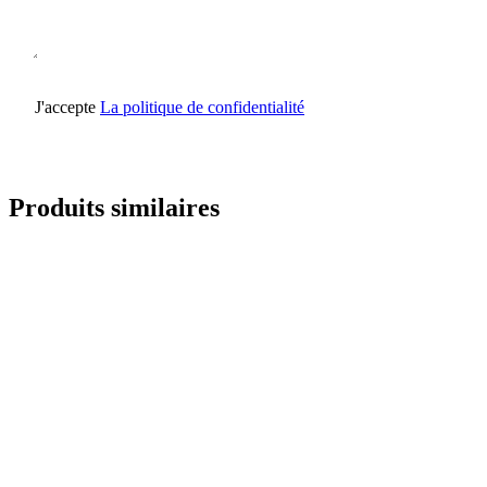
J'accepte
La politique de confidentialité
Envoyer une demande
Produits similaires