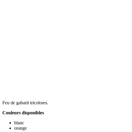
Feu de gabarit tricolores.
Couleurs disponibles
blanc
orange